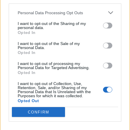
third parties.
ΔΙΑΦΗΜΙΣΗ
Personal Data Processing Opt Outs
I want to opt-out of the Sharing of my
personal data.
Opted In
I want to opt-out of the Sale of my
Personal Data.
Opted In
I want to opt-out of processing my
Personal Data for Targeted Advertising.
Opted In
I want to opt-out of Collection, Use,
Retention, Sale, and/or Sharing of my
Personal Data that Is Unrelated with the
Purposes for which it was collected.
Opted Out
CONFIRM