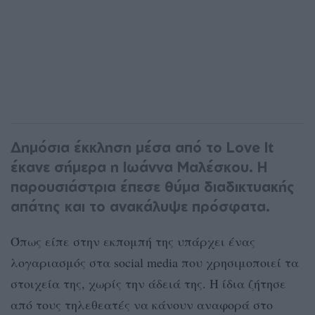
Δημόσια έκκληση μέσα από το Love It
έκανε σήμερα η Ιωάννα Μαλέσκου. Η
παρουσιάστρια έπεσε θύμα διαδικτυακής
απάτης και το ανακάλυψε πρόσφατα.
Όπως είπε στην εκπομπή της υπάρχει ένας
λογαριασμός στα social media που χρησιμοποιεί τα
στοιχεία της, χωρίς την άδειά της. Η ίδια ζήτησε
από τους τηλεθεατές να κάνουν αναφορά στο