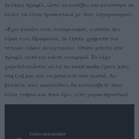
ψεύτικο προφίλ, ώστε να κατέβει και συνέστησε σε
όλους να είναι προσεκτικοί με τους λογαριασμούς.
«Έχει ανοίξει ένας λογαριασμός, ο οποίος δεν
είμαι εγώ. Προφανώς, δε ζητάω χρήματα για
τέτοιου είδους συνεργασίες. Οπότε μπείτε στο
προφίλ αυτό και κάντε αναφορά. Το λέμε
χαριτολογώντας αλλά τα social media έχουν μπει
στη ζωή μας και να μπαίνετε στα σωστά. Αν
βλέπετε τους ακολούθους θα καταλάβετε ποια
είναι γνήσια και ποια όχι», είπε χαρακτηριστικά.