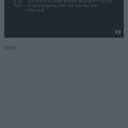
[ΠΗΓΗ]
ΔΙΑΦΗΜΙΣΗ