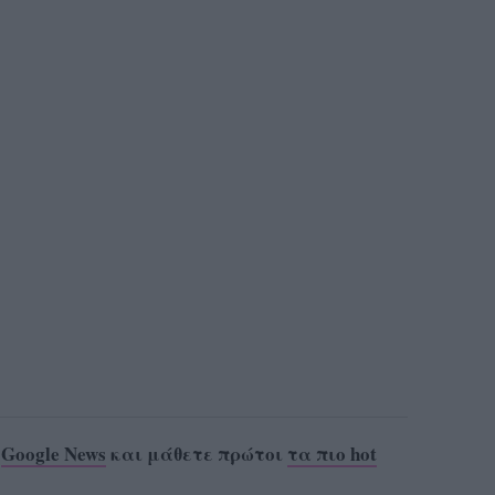
ο
Google News
και μάθετε πρώτοι
τα πιο hot