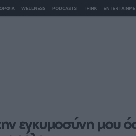
ΟΡΦΙΑ
WELLNESS
PODCASTS
THINK
ENTERTAINME
ην εγκυμοσύνη μου όσ