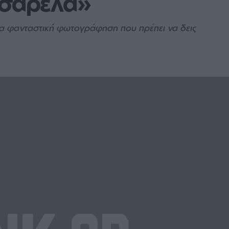
ασαρέλα»
μια φανταστική φωτογράφηση που πρέπει να δεις