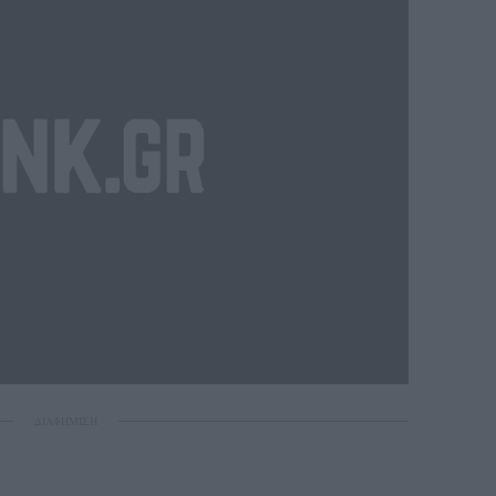
ΔΙΑΦΗΜΙΣΗ