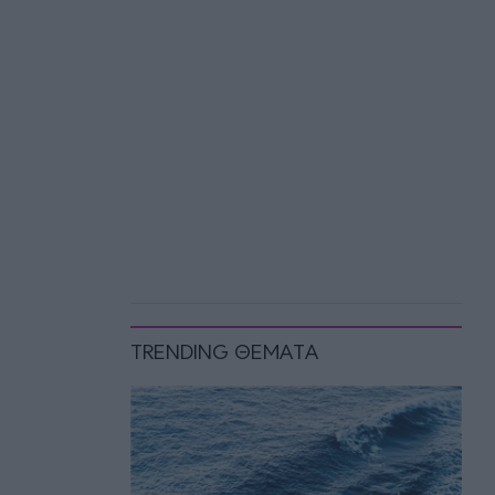
TRENDING ΘΕΜΑΤΑ