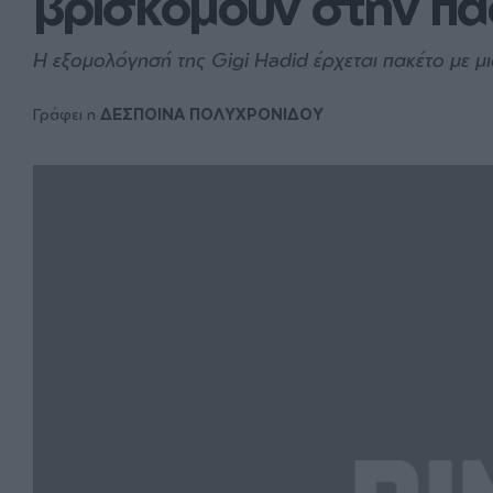
βρισκόμουν στην π
H εξομολόγησή της Gigi Hadid έρχεται πακέτο με 
Γράφει η
ΔΕΣΠΟΙΝΑ ΠΟΛΥΧΡΟΝΙΔΟΥ