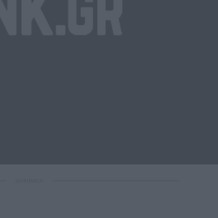
ΔΙΑΦΗΜΙΣΗ