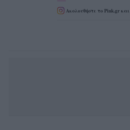
Ακολουθήστε το Pink.gr και