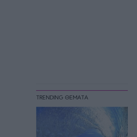
TRENDING ΘΕΜΑΤΑ