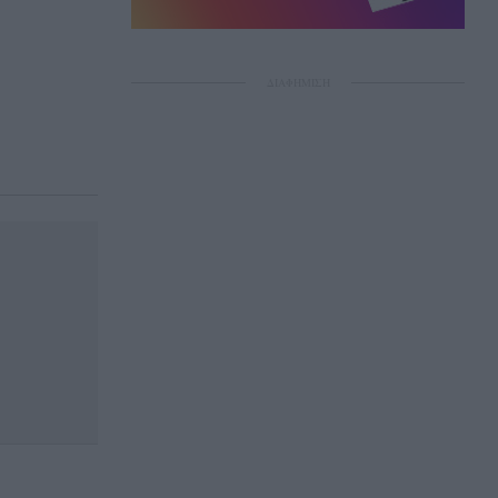
ΔΙΑΦΗΜΙΣΗ