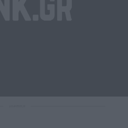
ΔΙΑΦΗΜΙΣΗ