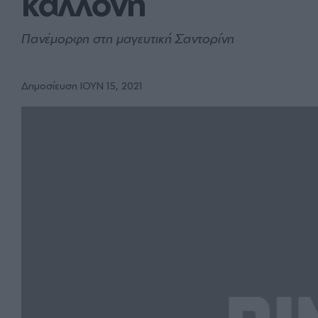
καλλονή
Πανέμορφη στη μαγευτική Σαντορίνη
Δημοσίευση ΙΟΥΝ 15, 2021