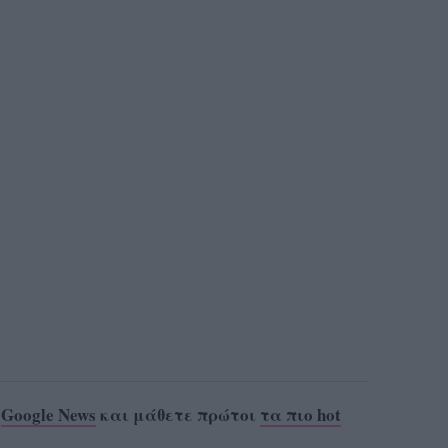
ο
Google News
και μάθετε πρώτοι
τα πιο hot