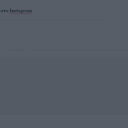
 στο
Instagram
ΔΙΑΦΗΜΙΣΗ