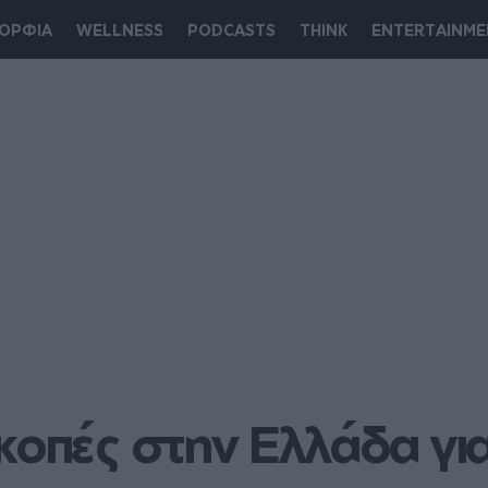
ΟΡΦΙΑ
WELLNESS
PODCASTS
THINK
ENTERTAINME
κοπές στην Ελλάδα για