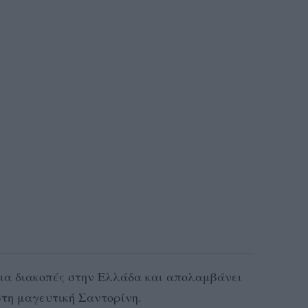
για διακοπές στην Ελλάδα και απολαμβάνει
 στη μαγευτική Σαντορίνη.