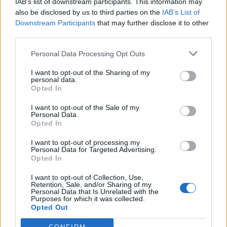
IAB’s list of downstream participants. This information may
also be disclosed by us to third parties on the
IAB’s List of
Downstream Participants
that may further disclose it to other
third parties.
Personal Data Processing Opt Outs
I want to opt-out of the Sharing of my
personal data.
Opted In
I want to opt-out of the Sale of my
Personal Data.
Opted In
I want to opt-out of processing my
Personal Data for Targeted Advertising.
Opted In
I want to opt-out of Collection, Use,
Retention, Sale, and/or Sharing of my
Personal Data that Is Unrelated with the
Purposes for which it was collected.
Opted Out