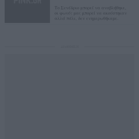
Το Συνέδριο μπορεί να αναβλήθηκε,
οι φωνές μας μπορεί να ακούστηκαν
αλλά πάλι, δεν ενημερωθήκαμε.
ΔΙΑΦΗΜΙΣΗ