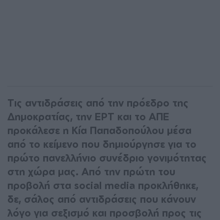
Τις αντιδράσεις από την πρόεδρο της
Δημοκρατίας, την ΕΡΤ και το ΑΠΕ
προκάλεσε η Κία Παπαδοπούλου μέσα
από το κείμενο που δημιούργησε για το
πρώτο πανελλήνιο συνέδριο γονιμότητας
στη χώρα μας. Από την πρώτη του
προβολή στα social media προκλήθηκε,
δε, σάλος από αντιδράσεις που κάνουν
λόγο για σεξισμό και προσβολή προς τις