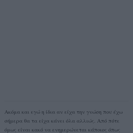
Ακόμα και εγώ η ίδια αν είχα την γνώση που έχω
σήμερα θα τα είχα κάνει όλα αλλιώς. Από πότε
όμως είναι κακό να ενημερώνεται κάποιος όπως