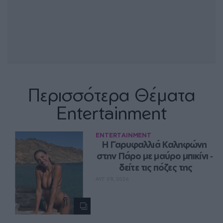
Περισσότερα Θέματα
Entertainment
ENTERTAINMENT
Η Γαρυφαλλιά Καληφώνη 
στην Πάρο με μαύρο μπικίνι ‑ 
δείτε τις πόζες της
ΑΥΓ 09, 2026