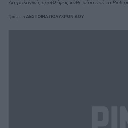
Αστρολογικές προβλέψεις κάθε μέρα από το Pink.g
Γράφει η
ΔΕΣΠΟΙΝΑ ΠΟΛΥΧΡΟΝΙΔΟΥ