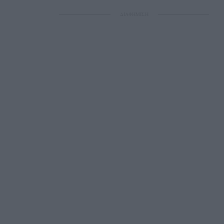
ΔΙΑΦΗΜΙΣΗ