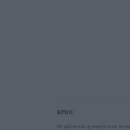
ΚΡΙΟΣ
Οι φίλοι και η οικογένεια γεν