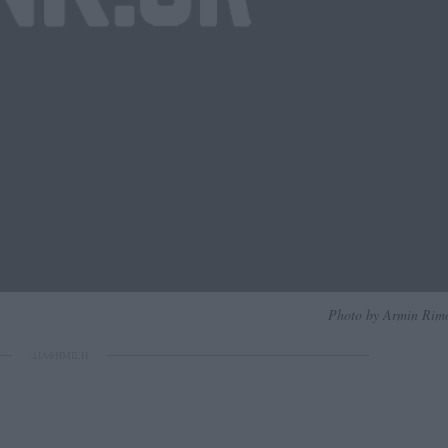
Photo by Armin Rimo
ΔΙΑΦΗΜΙΣΗ