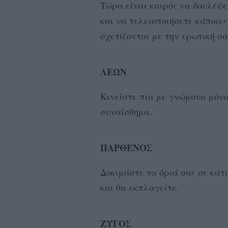
Τώρα είναι καιρός να δουλέψε
και να τελειοποιήσετε κάποιε
σχετίζονται με την ερωτική σ
ΛΕΩΝ
Κινείστε πια με γνώμονα μόνο 
συναίσθημα.
ΠΑΡΘΕΝΟΣ
Δοκιμάστε τα όριά σας σε κάτ
και θα εκπλαγείτε.
ΖΥΓΟΣ