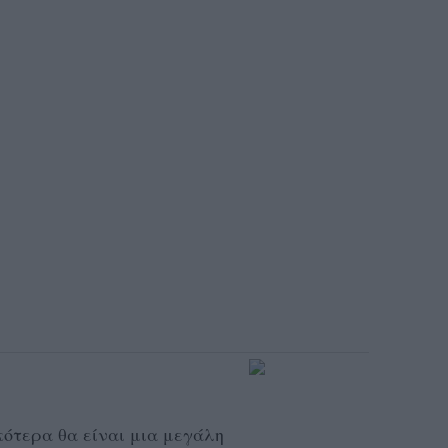
ικότερα θα είναι μια μεγάλη