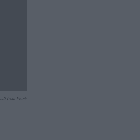
ldi from Pexels