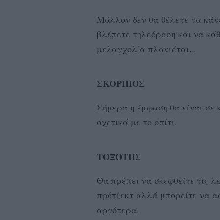
Μάλλον δεν θα θέλετε να κάνε
βλέπετε τηλεόραση και να κά
μελαγχολία πλανιέται...
ΣΚΟΡΠΙΟΣ
Σήμερα η έμφαση θα είναι σε 
σχετικά με το σπίτι.
ΤΟΞΟΤΗΣ
Θα πρέπει να σκεφθείτε τις λ
πρότζεκτ αλλά μπορείτε να α
αργότερα.