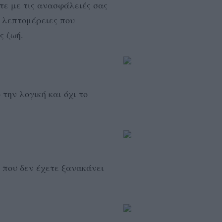
τε με τις ανασφάλειές σας
ς λεπτομέρειες που
ας ζωή.
την λογική και όχι το
ι που δεν έχετε ξανακάνει