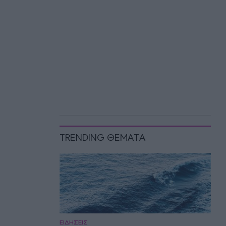
TRENDING ΘΕΜΑΤΑ
ΕΙΔΗΣΕΙΣ