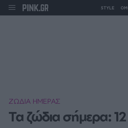
STYLE
ΟΜ
ΖΩΔΙΑ ΗΜΕΡΑΣ
Τα ζώδια σήμερα: 12