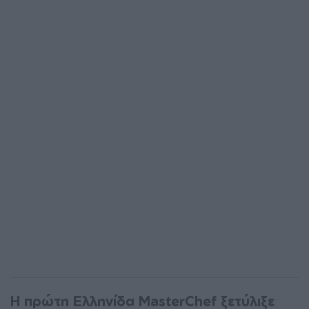
Η πρώτη Ελληνίδα MasterChef ξετύλιξε