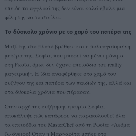
επειδή τα αγγλικά της δεν είναι καλά έβαλε μια
φίλη της να το στείλει.
Τα δύσκολα χρόνια με το χαμό του πατέρα της
Μαζί της στο πλατό βρέθηκε και η πολυαγαπημένη
μητέρα της, Σοφία, που μπορεί να μένει μόνιμα
στη Ρωσία, όμως δεν έχανε επεισόδιο του reality
μαγειρικής. Η ίδια αναφέρθηκε στο χαμό του
συζύγου της και πατέρα των παιδιών της, αλλά και
στα δύσκολα χρόνια που πέρασαν.
Στην αρχή της συζήτησης η κυρία Σοφία,
αποκάλυψε πώς κατάφερε να παρακολουθεί όλα
τα επεισόδια του MasterChef από τη Ρωσία: «Ακόμα
ζω όνειρο! Όταν η Μαργαρίτα μπήκε στο