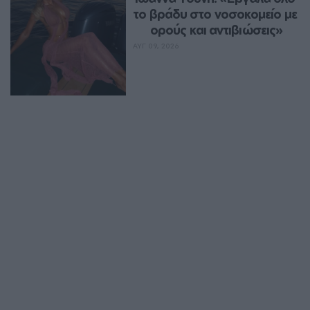
το βράδυ στο νοσοκομείο με 
ορούς και αντιβιώσεις»
ΑΥΓ 09, 2026