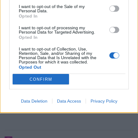
I want to opt-out of the Sale of my
Personal Data.
Opted In
I want to opt-out of processing my
Personal Data for Targeted Advertising.
Opted In
I want to opt-out of Collection, Use,
Retention, Sale, and/or Sharing of my
Personal Data that Is Unrelated with the
Purposes for which it was collected.
Opted Out
CONFIRM
Data Deletion
Data Access
Privacy Policy