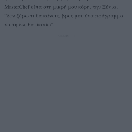
MasterChef είπα στη μικρή μου κόρη, την Ξένια,
“δεν ξέρω τι θα κάνεις, βρες μου ένα πρόγραμμα
να τη δω, θα σκάσω”.
ΔΙΑΦΗΜΙΣΗ