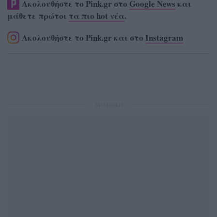
Ακολουθήστε το Pink.gr στο
Google News
και
μάθετε πρώτοι
τα πιο hot νέα
.
Ακολουθήστε το Pink.gr και στο
Instagram
ΔΙΑΦΗΜΙΣΗ