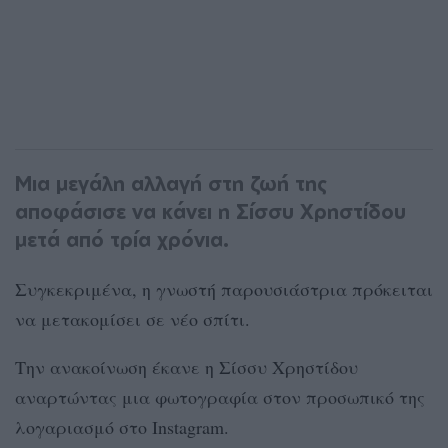
Μια μεγάλη αλλαγή στη ζωή της
αποφάσισε να κάνει η Σίσσυ Χρηστίδου
μετά από τρία χρόνια.
Συγκεκριμένα, η γνωστή παρουσιάστρια πρόκειται
να μετακομίσει σε νέο σπίτι.
Την ανακοίνωση έκανε η Σίσσυ Χρηστίδου
αναρτώντας μια φωτογραφία στον προσωπικό της
λογαριασμό στο Instagram.