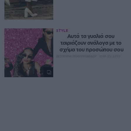
STYLE
Αυτά τα γυαλιά σου 
ταιριάζουν ανάλογα με το 
σχήμα του προσώπου σου
ΔΈΣΠΟΙΝΑ ΠΟΛΥΧΡΟΝΊΔΟΥ
ΙΟΥΛ 25, 2026