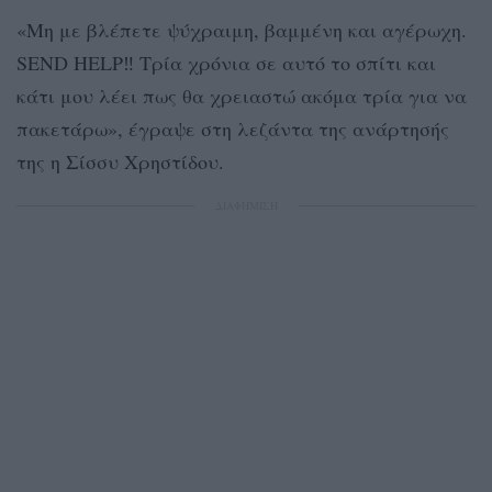
«Μη με βλέπετε ψύχραιμη, βαμμένη και αγέρωχη.
SEND HELP‼ Τρία χρόνια σε αυτό το σπίτι και
κάτι μου λέει πως θα χρειαστώ ακόμα τρία για να
πακετάρω», έγραψε στη λεζάντα της ανάρτησής
της η Σίσσυ Χρηστίδου.
ΔΙΑΦΗΜΙΣΗ