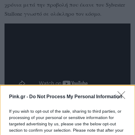
χρόνια μετά την προβολή που έκανε τον Sylvester
Stallone γνωστό σε ολόκληρο τον κόσμο.
Pink.gr -
Do Not Process My Personal Information
ΔΙΑΦΗΜΙΣΗ
If you wish to opt-out of the sale, sharing to third parties, or
processing of your personal or sensitive information for
targeted advertising by us, please use the below opt-out
section to confirm your selection. Please note that after your