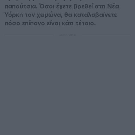
παπούτσια. Όσοι έχετε βρεθεί στη Νέα
Υόρκη τον χειμώνα, θα καταλαβαίνετε
πόσο επίπονο είναι κάτι τέτοιο.
ΔΙΑΦΗΜΙΣΗ