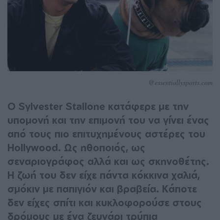
@essentiallysports.com
Ο Sylvester Stallone κατάφερε με την
υπομονή και την επιμονή του να γίνει ένας
από τους πιο επιτυχημένους αστέρες του
Hollywood. Ως ηθοποιός, ως
σεναριογράφος αλλά και ως σκηνοθέτης.
Η ζωή του δεν είχε πάντα κόκκινα χαλιά,
σμόκιν με παπιγιόν και βραβεία. Κάποτε
δεν είχες σπίτι και κυκλοφορούσε στους
δρόμους με ένα ζευγάρι τρύπια