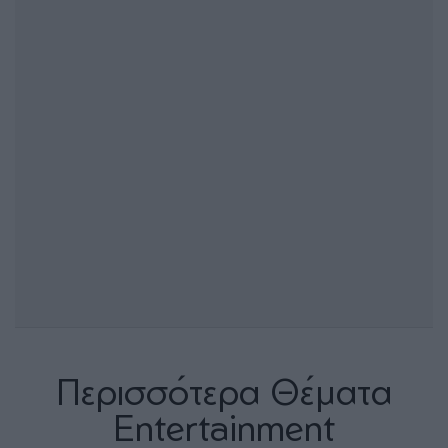
Περισσότερα Θέματα
Entertainment