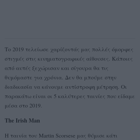
Το 2019 τελείωσε χαρίζοντάς μας πολλές όμορφες
στιγμές στις κινηματογραφικές αίθουσες. Κάποιες
από αυτές ξεχώρισαν και σίγουρα θα τις
θυμόμαστε για χρόνια. Δεν θα μπούμε στην
διαδικασία να κάνουμε αντίστροφη μέτρηση. Οι
παρακάτω είναι οι 5 καλύτερες ταινίες που είδαμε
μέσα στο 2019.
The Irish Man
Η ταινία του Martin Scorsese μας θύμισε κάτι