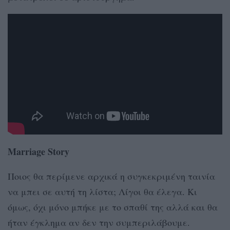
Marriage Story
Ποιος θα περίμενε αρχικά η συγκεκριμένη ταινία
να μπει σε αυτή τη λίστα; Λίγοι θα έλεγα. Κι
όμως, όχι μόνο μπήκε με το σπαθί της αλλά και θα
ήταν έγκλημα αν δεν την συμπεριλάβουμε.