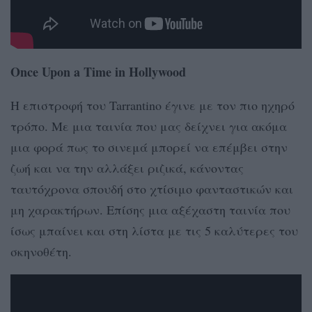
Once Upon a Time in Hollywood
Η επιστροφή του Tarrantino έγινε με τον πιο ηχηρό
τρόπο. Με μια ταινία που μας δείχνει για ακόμα
μια φορά πως το σινεμά μπορεί να επέμβει στην
ζωή και να την αλλάξει ριζικά, κάνοντας
ταυτόχρονα σπουδή στο χτίσιμο φανταστικών και
μη χαρακτήρων. Επίσης μια αξέχαστη ταινία που
ίσως μπαίνει και στη λίστα με τις 5 καλύτερες του
σκηνοθέτη.