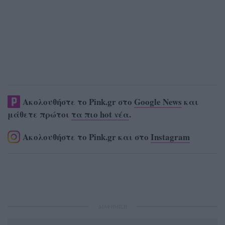
Ακολουθήστε το Pink.gr στο
Google News
και
μάθετε πρώτοι
τα πιο hot νέα
.
Ακολουθήστε το Pink.gr και στο
Instagram
ΔΙΑΦΗΜΙΣΗ