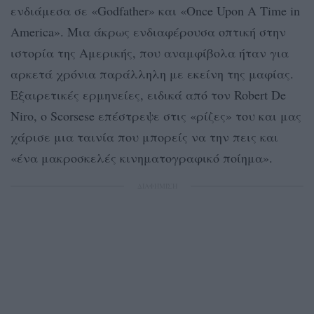
ενδιάμεσα σε «Godfather» και «Once Upon A Time in
America». Μια άκρως ενδιαφέρουσα οπτική στην
ιστορία της Αμερικής, που αναμφίβολα ήταν για
αρκετά χρόνια παράλληλη με εκείνη της μαφίας.
Εξαιρετικές ερμηνείες, ειδικά από τον Robert De
Niro, ο Scorsese επέστρεψε στις «ρίζες» του και μας
χάρισε μια ταινία που μπορείς να την πεις και
«ένα μακροσκελές κινηματογραφικό ποίημα».
ΔΙΑΦΗΜΙΣΗ