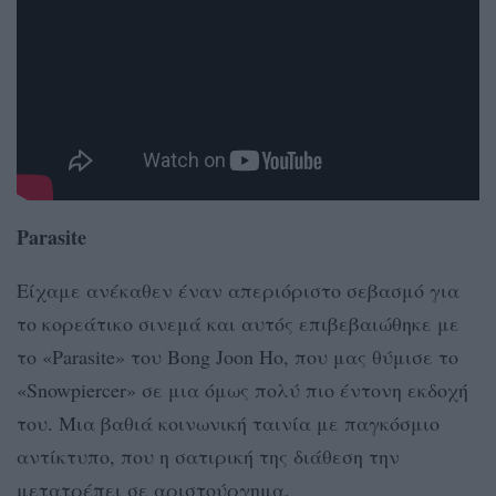
Parasite
Είχαμε ανέκαθεν έναν απεριόριστο σεβασμό για
το κορεάτικο σινεμά και αυτός επιβεβαιώθηκε με
το «Parasite» του Bong Joon Ho, που μας θύμισε το
«Snowpiercer» σε μια όμως πολύ πιο έντονη εκδοχή
του. Μια βαθιά κοινωνική ταινία με παγκόσμιο
αντίκτυπο, που η σατιρική της διάθεση την
μετατρέπει σε αριστούργημα.