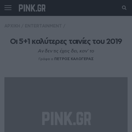
ΑΡΧΙΚΗ
/
ENTERTAINMENT
/
Οι 5+1 καλύτερες ταινίες του 2019
Αν δεν τις έχεις δει, καν’ το
Γράφει ο
ΠΕΤΡΟΣ ΚΑΛΟΓΕΡΑΣ