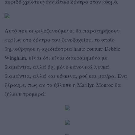
ακριβό χριστουγεννιάτικο δέντρο στον κόσμο.
Αυτό που οι φιλοξενούμενοι θα παρατηρήσουν
κυρίως στο δέντρο του ξενοδοχείου, το οποίο
δημιούργησε η σχεδιάστρια haute couture Debbie
Wingham, είναι ότι είναι διακοσμημένο με
διαμάντια, αλλά όχι μόνο κανονικά λευκά
διαμάντια, αλλά και κόκκινα, ροζ και μαύρα. Ένα
ξέρουμε, πως αν το έβλεπε η Marilyn Monroe θα
ζήλευε τρομερά.