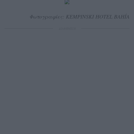
Φωτογραφίες: KEMPINSKI HOTEL BAHÍA
ΔΙΑΦΗΜΙΣΗ