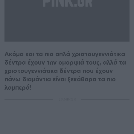
Ακόμα και τα πιο απλά χριστουγεννιάτικα
δέντρα έχουν την ομορφιά τους, αλλά τα
χριστουγεννιάτικα δέντρα που έχουν
πάνω διαμάντια είναι ξεκάθαρα τα πιο
λαμπερά!
ΔΙΑΦΗΜΙΣΗ