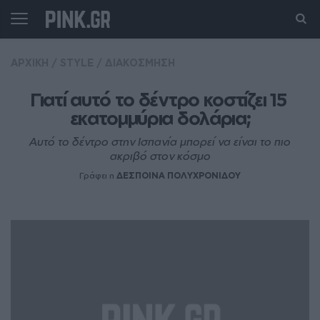
ΑΡΧΙΚΗ
/
STYLE
/
ΔΙΑΚΟΣΜΗΣΗ
Γιατί αυτό το δέντρο κοστίζει 15 
εκατομμύρια δολάρια;
Αυτό το δέντρο στην Ισπανία μπορεί να είναι το πιο
ακριβό στον κόσμο
Γράφει η
ΔΕΣΠΟΙΝΑ ΠΟΛΥΧΡΟΝΙΔΟΥ