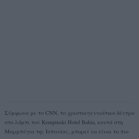
Σύμφωνα με το CNN, το χριστουγεννιάτικο δέντρο
στο λόμπι του Kempinski Hotel Bahia, κοντά στη
Μαρμπέγια της Ισπανίας, μπορεί να είναι το πιο