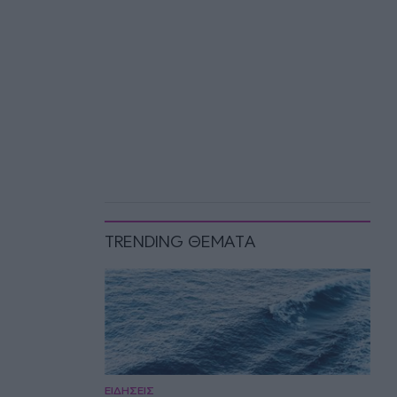
TRENDING ΘΕΜΑΤΑ
ΕΙΔΗΣΕΙΣ