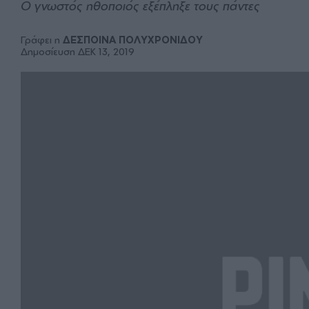
Ο γνωστός ηθοποιός εξέπληξε τους πάντες
Γράφει η
ΔΕΣΠΟΙΝΑ ΠΟΛΥΧΡΟΝΙΔΟΥ
Δημοσίευση ΔΕΚ 13, 2019