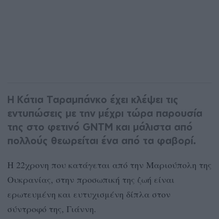
Η Κάτια Ταραμπάνκο έχει κλέψει τις
εντυπώσεις με την μέχρι τώρα παρουσία
της στο φετινό GNTM και μάλιστα από
πολλούς θεωρείται ένα από τα φαβορί.
Η 22χρονη που κατάγεται από την Μαριούπολη της
Ουκρανίας, στην προσωπική της ζωή είναι
ερωτευμένη και ευτυχισμένη δίπλα στον
σύντροφό της, Γιάννη.