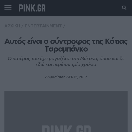
ΑΡΧΙΚΗ
/
ENTERTAINMENT
/
Αυτός είναι ο σύντροφος της Κάτιας 
Ταραμπάνκο
Ο πατέρας του έχει μαγαζί και στη Μύκονο, όπου και ζει
εδώ και περίπου τρία χρόνια
Δημοσίευση ΔΕΚ 12, 2019