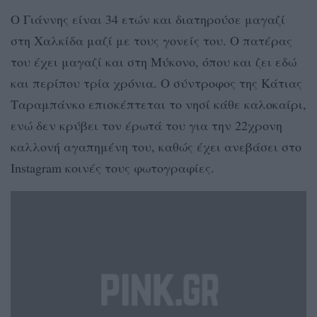
Ο Γιάννης είναι 34 ετών και διατηρούσε μαγαζί
στη Χαλκίδα μαζί με τους γονείς του. Ο πατέρας
του έχει μαγαζί και στη Μύκονο, όπου και ζει εδώ
και περίπου τρία χρόνια. Ο σύντροφος της Κάτιας
Ταραμπάνκο επισκέπτεται το νησί κάθε καλοκαίρι,
ενώ δεν κρύβει τον έρωτά του για την 22χρονη
καλλονή αγαπημένη του, καθώς έχει ανεβάσει στο
Instagram κοινές τους φωτογραφίες.