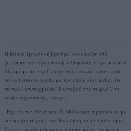
Η Βάσια Τριφύλλη βρέθηκε καλεσμένη στο
ξεκίνημα της τηλεοπτικής εβδομάδας στην εκπομπή
Μεσημέρι με τον Γιώργο Λιάγκα και περιέγραψε
τον απίστευτο τρόπο με τον οποίο είχε μάθει ότι
το πολύ επιτυχημένο “Ραντεβού στα τυφλά”, το
οποίο παρουσίαζε, κόπηκε.
“Έχω τα γενέθλιά μου 31 Μαΐου και πηγαίνουμε με
τον κομμωτή μου, τον Νίκο Ζήση, σε ένα κάλεσμα.
Έχουμε φτιάξει σκηνικά, έχουμε κάνει το promo,