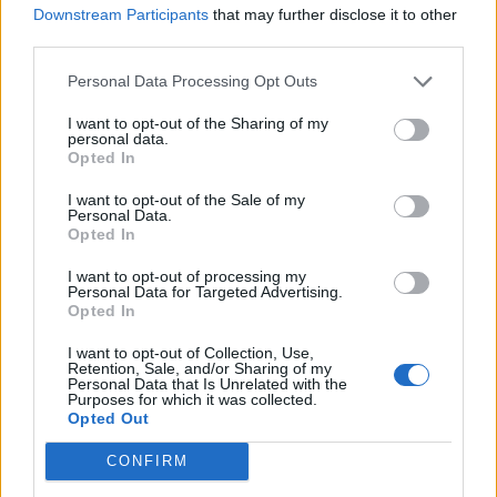
Downstream Participants
that may further disclose it to other
third parties.
Personal Data Processing Opt Outs
ΔΙΑΦΗΜΙΣΗ
I want to opt-out of the Sharing of my
personal data.
Opted In
I want to opt-out of the Sale of my
Personal Data.
Opted In
I want to opt-out of processing my
Personal Data for Targeted Advertising.
Opted In
I want to opt-out of Collection, Use,
Retention, Sale, and/or Sharing of my
Personal Data that Is Unrelated with the
Purposes for which it was collected.
Opted Out
CONFIRM