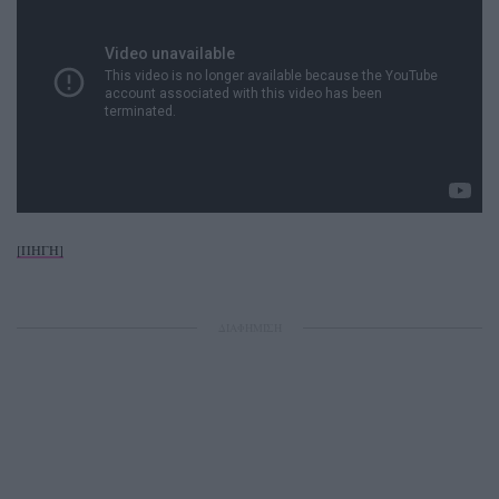
[ΠΗΓΗ]
ΔΙΑΦΗΜΙΣΗ