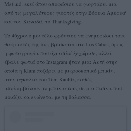
Μεξικό, εκεί όπου αποφάσισε να γιορτάσει μια
από τις μεγαλύτερες γιορτές στην Βόρεια Αμερική
και τον Καναδά, το Thanksgiving.
Το 46χρονο μοντέλο φρόντισε να ενημερώσει τους
θαυμαστές της πως βρίσκεται στο Los Cabos, όμως
η φωτογραφία που όχι απλά ξεχώρισε, αλλά
έβαλε φωτιά στο Instagram ήταν μια: Αυτή στην
οποία η Klum ποζάρει με μικροσκοπικό μπικίνι
στην αγκαλιά του Tom Kaulitz, καθώς
απολαμβάνουν το μπάνιο τους σε μια πισίνα που
μοιάζει να ενώνεται με τη θάλασσα.