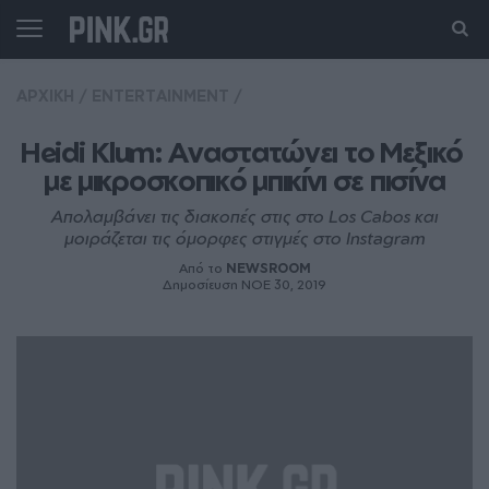
ΑΡΧΙΚΗ
/
ENTERTAINMENT
/
Heidi Klum: Αναστατώνει το Μεξικό 
με μικροσκοπικό μπικίνι σε πισίνα
Απολαμβάνει τις διακοπές στις στο Los Cabos και
μοιράζεται τις όμορφες στιγμές στο Instagram
Από το
NEWSROOM
Δημοσίευση ΝΟE 30, 2019