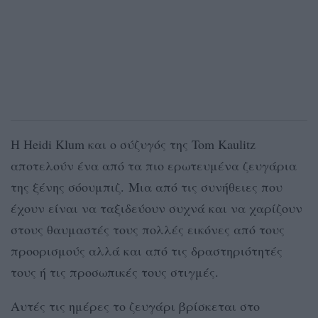
Η Heidi Klum και ο σύζυγός της Tom Kaulitz
αποτελούν ένα από τα πιο ερωτευμένα ζευγάρια
της ξένης σόουμπιζ. Μια από τις συνήθειες που
έχουν είναι να ταξιδεύουν συχνά και να χαρίζουν
στους θαυμαστές τους πολλές εικόνες από τους
προορισμούς αλλά και από τις δραστηριότητές
τους ή τις προσωπικές τους στιγμές.
Αυτές τις ημέρες το ζευγάρι βρίσκεται στο