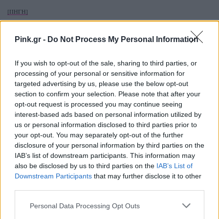
[ΠΗΓΗ]
Pink.gr -
Do Not Process My Personal Information
ΔΙΑΦΗΜΙΣΗ
If you wish to opt-out of the sale, sharing to third parties, or
processing of your personal or sensitive information for
targeted advertising by us, please use the below opt-out
section to confirm your selection. Please note that after your
opt-out request is processed you may continue seeing
interest-based ads based on personal information utilized by
us or personal information disclosed to third parties prior to
your opt-out. You may separately opt-out of the further
disclosure of your personal information by third parties on the
IAB’s list of downstream participants. This information may
also be disclosed by us to third parties on the
IAB’s List of
Downstream Participants
that may further disclose it to other
third parties.
Personal Data Processing Opt Outs