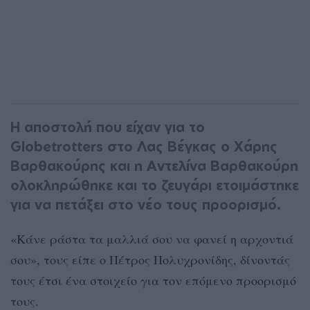
Η αποστολή που είχαν για το
Globetrotters στο Λας Βέγκας ο Χάρης
Βαρθακούρης και η Αντελίνα Βαρθακούρη
ολοκληρώθηκε και το ζευγάρι ετοιμάστηκε
για να πετάξει στο νέο τους προορισμό.
«Κάνε ράστα τα μαλλιά σου να φανεί η αρχοντιά
σου», τους είπε ο Πέτρος Πολυχρονίδης, δίνοντάς
τους έτσι ένα στοιχείο για τον επόμενο προορισμό
τους.