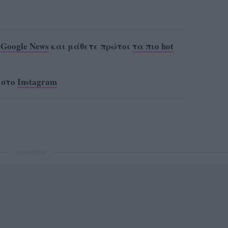
ο
Google News
και μάθετε πρώτοι
τα πιο hot
 στο
Instagram
ΔΙΑΦΗΜΙΣΗ