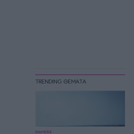
TRENDING ΘΕΜΑΤΑ
ΕΙΔΗΣΕΙΣ