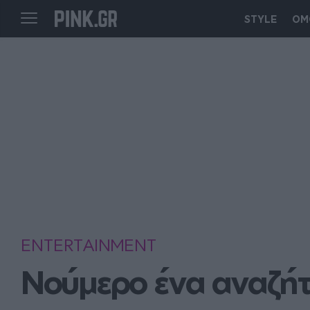
STYLE
ΟΜ
ENTERTAINMENT
Νούμερο ένα αναζήτ