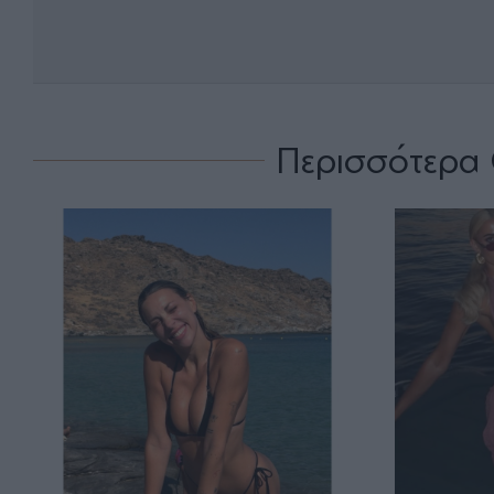
Περισσότερα 