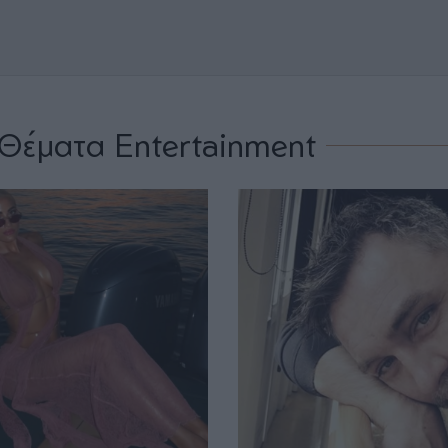
Θέματα Entertainment