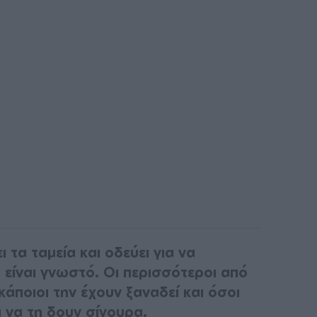
ι τα ταμεία και οδεύει για να
 είναι γνωστό. Οι περισσότεροι από
κάποιοι την έχουν ξαναδεί και όσοι
ι να τη δουν σίγουρα.