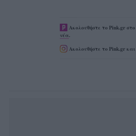
Ακολουθήστε το Pink.gr στ
νέα
.
Ακολουθήστε το Pink.gr και