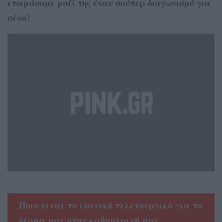
ετοιμάσαμε μαζί της έναν σούπερ διαγωνισμό για
σένα!
Ποιο ειναι το ιδανικό τελετουργικό για το
δέρμα μας στην καθημερινή μας