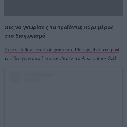
Θες να γνωρίσεις τα προϊόντα; Πάρε μέρος
στο διαγωνισμό!
Κάντε follow στο instagram του Pink.gr, like στο post
του διαγωνισμού και κερδίστε το Αpeiranthos Set!