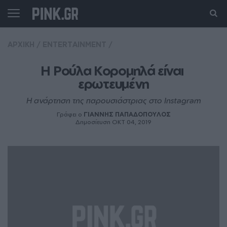
ΑΡΧΙΚΗ
/
ENTERTAINMENT
/
Η Ρούλα Κορομηλά είναι 
ερωτευμένη
Η ανάρτηση της παρουσιάστριας στο Instagram
Γράφει ο
ΓΙΑΝΝΗΣ ΠΑΠΑΔΟΠΟΥΛΟΣ
Δημοσίευση ΟΚΤ 04, 2019