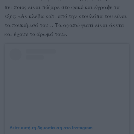
πει ποιος είναι πόζαρε στο φακό και έγραψε τα
εξής: «Αν κλέβω κάτι από την ντουλάπα του είναι
τα πουκάμισά του… Τα αγαπώ γιατί είναι άνετα
και έχουν το άρωμά του».
Δείτε αυτή τη δημοσίευση στο Instagram.