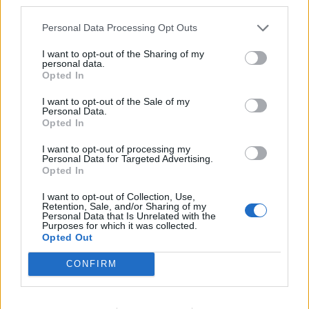
third parties.
ΔΙΑΦΗΜΙΣΗ
Personal Data Processing Opt Outs
I want to opt-out of the Sharing of my
personal data.
Opted In
I want to opt-out of the Sale of my
Personal Data.
Opted In
I want to opt-out of processing my
Personal Data for Targeted Advertising.
Opted In
I want to opt-out of Collection, Use,
Retention, Sale, and/or Sharing of my
Personal Data that Is Unrelated with the
Purposes for which it was collected.
Opted Out
CONFIRM