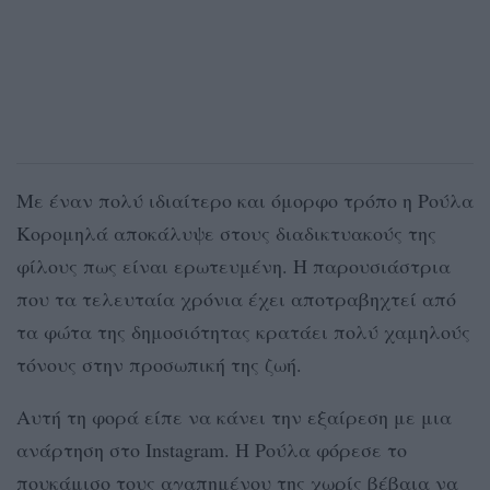
Με έναν πολύ ιδιαίτερο και όμορφο τρόπο η Ρούλα
Κορομηλά αποκάλυψε στους διαδικτυακούς της
φίλους πως είναι ερωτευμένη. Η παρουσιάστρια
που τα τελευταία χρόνια έχει αποτραβηχτεί από
τα φώτα της δημοσιότητας κρατάει πολύ χαμηλούς
τόνους στην προσωπική της ζωή.
Αυτή τη φορά είπε να κάνει την εξαίρεση με μια
ανάρτηση στο Instagram. H Ρούλα φόρεσε το
πουκάμισο τους αγαπημένου της χωρίς βέβαια να