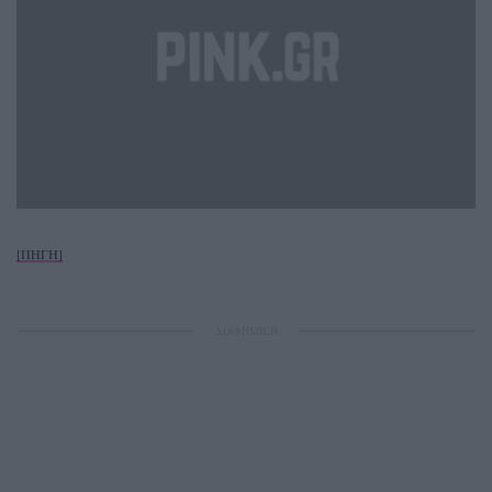
[ΠΗΓΗ]
ΔΙΑΦΗΜΙΣΗ