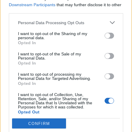
Downstream Participants
that may further disclose it to other
third parties.
Personal Data Processing Opt Outs
ΔΙΑΦΗΜΙΣΗ
I want to opt-out of the Sharing of my
personal data.
Opted In
I want to opt-out of the Sale of my
Personal Data.
Opted In
I want to opt-out of processing my
Personal Data for Targeted Advertising.
Opted In
I want to opt-out of Collection, Use,
Retention, Sale, and/or Sharing of my
Personal Data that Is Unrelated with the
Purposes for which it was collected.
Opted Out
CONFIRM