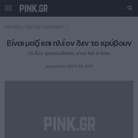
ΑΡΧΙΚΗ
/
ENTERTAINMENT
/
Είναι μαζί και πλέον δεν το κρύβουν
Οι δύο τραγουδιστές είναι full in love
Δημοσίευση ΣΕΠΤ 24, 2019