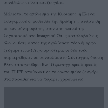
συνάδελφοι είναι και ζευγάρι.
Μάλιστα, το απόγευμα της Κυριακής, η Έλενα
Τσαγκρινού δημοσίευσε την πρώτη της ανάρτηση
με τον σύντροφό της στον προσωπικό της
λογαριασμό στο Instagram! Όπως καταλαβαίνεις
όλοι οι θαυμαστές της σχολίασαν πόσο όμορφο
ζευγάρι είναι! Λίγο αργότερα, οι δυο τους
παρευρέθηκαν σε συναυλία στο Σύνταγμα, όπου η
Έλενα τραγούδησε live! Ο φωτογραφικός φακός
του TLIFE απαθανάτισε το ερωτευμένο ζευγάρι
στα παρασκήνια να ποζάρει χαρούμενο!