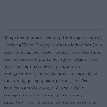
Μπορεί να πέρασαν ένα μικρό διάστημα χωριστά,
ωστόσο η Έλενα Τσαγκρινού και ο Mike είναι ξανά
μαζί και full in love! Τόσο η όμορφη τραγουδίστρια
όσο και ο κούκλος ράπερ δεν έχουν μιλήσει ποτέ
για τη σχέση τους, καθώς προτιμούν να
απασχολούν τα μέσα ενημέρωσης με τη δουλειά
τους και όχι με τη προσωπική τους ζωή. Όσο
περνάει ο καιρός, όμως, οι δυο τους έχουν
ξεκινήσει δειλά δειλά τις πρώτες κοινές
εμφανίσεις τους, αποδεικνύοντας ότι εκτός από