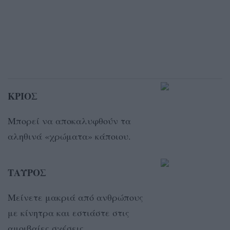
ΚΡΙΟΣ
Μπορεί να αποκαλυφθούν τα
αληθινά «χρώματα» κάποιου.
ΤΑΥΡΟΣ
Μείνετε μακριά από ανθρώπους
με κίνητρα και εστιάστε στις
αμοιβαίες σχέσεις.