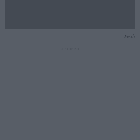
Pexels
ΔΙΑΦΗΜΙΣΗ