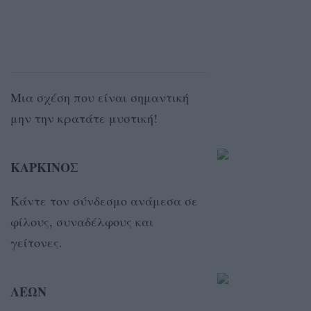
Μια σχέση που είναι σημαντική
μην την κρατάτε μυστική!
ΚΑΡΚΙΝΟΣ
Κάντε τον σύνδεσμο ανάμεσα σε
φίλους, συναδέλφους και
γείτονες.
ΛΕΩΝ