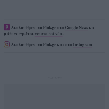
Ακολουθήστε το Pink.gr στο
Google News
και
μάθετε πρώτοι
τα πιο hot νέα
.
Ακολουθήστε το Pink.gr και στο
Instagram
ΔΙΑΦΗΜΙΣΗ