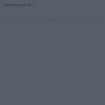
στρατηγική σας.
ΔΙΑΦΗΜΙΣΗ