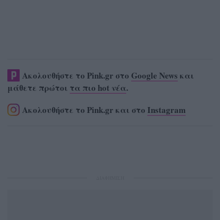
Ακολουθήστε το Pink.gr στο
Google News
και
μάθετε πρώτοι
τα πιο hot νέα
.
Ακολουθήστε το Pink.gr και στο
Instagram
ΔΙΑΦΗΜΙΣΗ