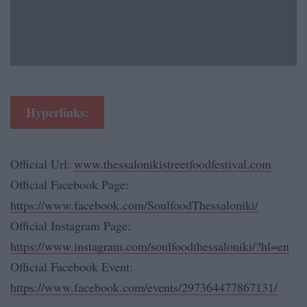
Hyperlinks:
Official Url:
www.thessalonikistreetfoodfestival.com
Official Facebook Page:
https://www.facebook.com/SoulfoodThessaloniki/
Official Instagram Page:
https://www.instagram.com/soulfoodthessaloniki/?hl=en
Official Facebook Event:
https://www.facebook.com/events/297364477867131/