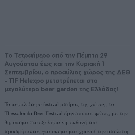
Το Τετραήμερο από την Πέμπτη 29
Αυγούστου έως και την Κυριακή 1
Σεπτεμβρίου, ο προαύλιος χώρος της ΔΕΘ
- TIF Helexpo μετατρέπεται στο
μεγαλύτερο beer garden της Ελλάδας!
To μεγαλύτερο festival μπύρας της χώρας, το
Thessaloniki Beer Festival έρχεται και φέτος, με την
3η, ακόμα πιο εξελιγμένη, εκδοχή του
προσφέροντας για ακόμα μια χρονιά την απόλυτη