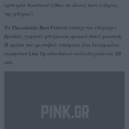
εμπειρία ποιοτικού ζύθου σε όλους τους λάτρεις
της μπύρας!
Tο Thessaloniki Beer Festival υπόσχεται υπέροχες
βραδιές γεμάτες μπύρα και φυσικά πολύ μουσική.
Η ομάδα του φεστιβάλ ετοίμασε ένα δυναμικό κι
εκρηκτικό Line Up σπουδαίων καλλιτεχνών και DJ
sets.