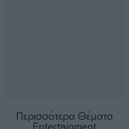
Περισσότερα Θέματα
Entertainment