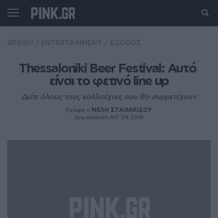
ΑΡΧΙΚΗ
/
ENTERTAINMENT
/
ΕΞΟΔΟΣ
Thessaloniki Beer Festival: Αυτό 
είναι το φετινό line up
Δείτε όλους τους καλλιτέχνες που θα συμμετέχουν
Γράφει η
ΝΕΛΗ ΣΤΑΘΑΚΙΔΟΥ
Δημοσίευση ΑΥΓ 29, 2019