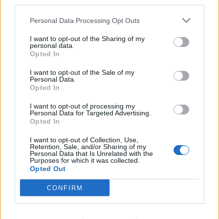
third parties.
ΔΙΑΦΗΜΙΣΗ
Personal Data Processing Opt Outs
I want to opt-out of the Sharing of my
personal data.
Opted In
I want to opt-out of the Sale of my
Personal Data.
Opted In
I want to opt-out of processing my
Personal Data for Targeted Advertising.
Opted In
I want to opt-out of Collection, Use,
Retention, Sale, and/or Sharing of my
Personal Data that Is Unrelated with the
Purposes for which it was collected.
Opted Out
CONFIRM