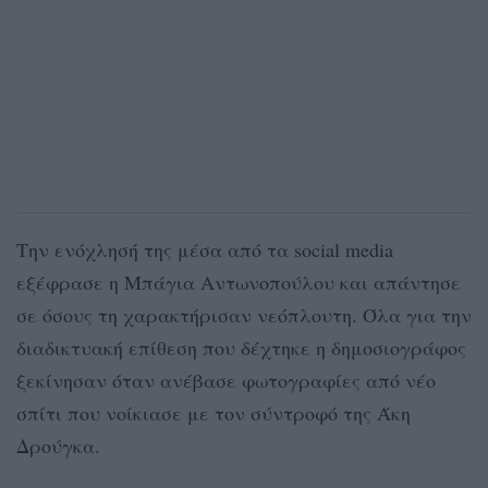
Την ενόχλησή της μέσα από τα social media
εξέφρασε η Μπάγια Αντωνοπούλου και απάντησε
σε όσους τη χαρακτήρισαν νεόπλουτη. Όλα για την
διαδικτυακή επίθεση που δέχτηκε η δημοσιογράφος
ξεκίνησαν όταν ανέβασε φωτογραφίες από νέο
σπίτι που νοίκιασε με τον σύντροφό της Άκη
Δρούγκα.