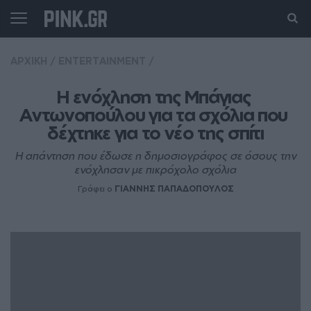
ΑΡΧΙΚΗ
/
ENTERTAINMENT
/
Η ενόχληση της Μπάγιας 
Αντωνοπούλου για τα σχόλια που 
δέχτηκε για το νέο της σπίτι
Η απάντηση που έδωσε η δημοσιογράφος σε όσους την
ενόχλησαν με πικρόχολο σχόλια
Γράφει ο
ΓΙΑΝΝΗΣ ΠΑΠΑΔΟΠΟΥΛΟΣ