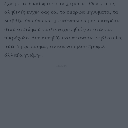
έχουμε το δικαίωμα να το χαρούμε! Όσο για τις
αληθινές ευχές σας και τα όμορφα μηνύματα, τα
διαβάζω ένα ένα και ,με κάνουν να μην επιτρέπω
στον εαυτό μου να στεναχωρηθεί για κανέναν
πικρόχολο. Δεν συνηθίζω να απαντάω σε βλακείες,
αυτή τη φορά όμως αν και χαμηλού προφίλ
άλλαξα γνώμη».
ΔΙΑΦΗΜΙΣΗ