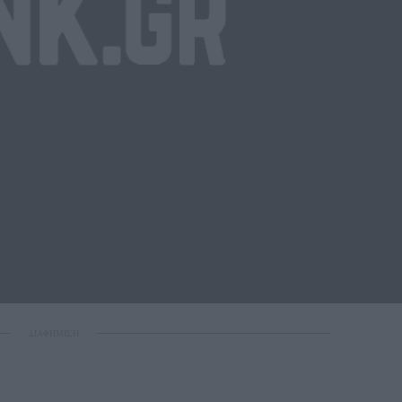
ΔΙΑΦΗΜΙΣΗ