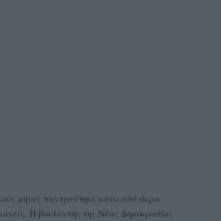
κούς μήνες παντρεύτηκε κάτω από άκρα
 κανείς. Η βουλευτής της Νέας Δημοκρατίας