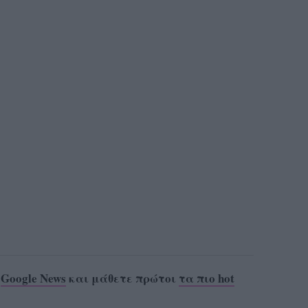
ο
Google News
και μάθετε πρώτοι
τα πιο hot