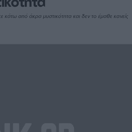
ικότητα
ε κάτω από άκρα μυστικότητα και δεν το έμαθε κανείς