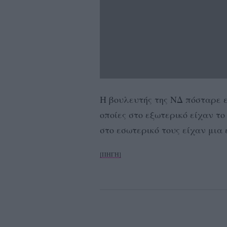
Η βουλευτής της ΝΔ πόσταρε ε
οποίες στο εξωτερικό είχαν τ
στο εσωτερικό τους είχαν μια 
[ΠΗΓΗ]