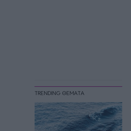
TRENDING ΘΕΜΑΤΑ