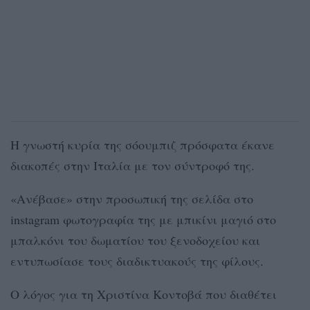
Η γνωστή κυρία της σόουμπιζ πρόσφατα έκανε
διακοπές στην Ιταλία με τον σύντροφό της.
«Ανέβασε» στην προσωπική της σελίδα στο
instagram φωτογραφία της με μπικίνι μαγιό στο
μπαλκόνι του δωματίου του ξενοδοχείου και
εντυπωσίασε τους διαδικτυακούς της φίλους.
Ο λόγος για τη Χριστίνα Κοντοβά που διαθέτει