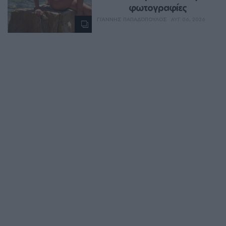
φωτογραφίες
ΓΙΆΝΝΗΣ ΠΑΠΑΔΌΠΟΥΛΟΣ
ΑΥΓ 06, 2026