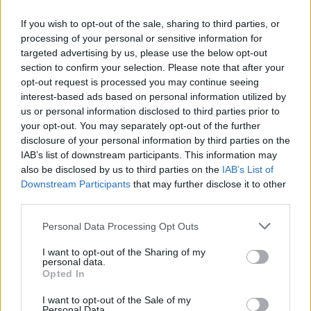
Ακολουθήστε το Pink.gr και στο
Instagram
If you wish to opt-out of the sale, sharing to third parties, or
processing of your personal or sensitive information for
targeted advertising by us, please use the below opt-out
section to confirm your selection. Please note that after your
opt-out request is processed you may continue seeing
interest-based ads based on personal information utilized by
ΔΙΑΦΗΜΙΣΗ
us or personal information disclosed to third parties prior to
your opt-out. You may separately opt-out of the further
disclosure of your personal information by third parties on the
IAB’s list of downstream participants. This information may
also be disclosed by us to third parties on the
IAB’s List of
Downstream Participants
that may further disclose it to other
third parties.
Personal Data Processing Opt Outs
I want to opt-out of the Sharing of my
personal data.
Opted In
I want to opt-out of the Sale of my
Personal Data.