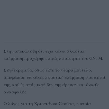
Στην αποκάλυψη ότι έχει κάνει πλαστική
επέμβαση προχώρησε πρώην παίκτρια του GNTM.
Συγκεκριμένα, όπως είπε το νεαρό μοντέλο,
αποφάσισε να κάνει πλαστική επέμβαση στα αυτιά
της, καθώς από μικρή δεν της άρεσαν και ένιωθε
ανασφαλής.
Ο λόγος για τη Χριστιάννα Σκούρα, η οποία