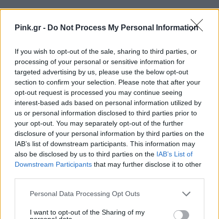
ΔΙΑΦΗΜΙΣΗ
Pink.gr -
Do Not Process My Personal Information
If you wish to opt-out of the sale, sharing to third parties, or
processing of your personal or sensitive information for
targeted advertising by us, please use the below opt-out
section to confirm your selection. Please note that after your
opt-out request is processed you may continue seeing
interest-based ads based on personal information utilized by
us or personal information disclosed to third parties prior to
your opt-out. You may separately opt-out of the further
disclosure of your personal information by third parties on the
IAB’s list of downstream participants. This information may
also be disclosed by us to third parties on the
IAB’s List of
Downstream Participants
that may further disclose it to other
third parties.
Personal Data Processing Opt Outs
I want to opt-out of the Sharing of my
personal data.