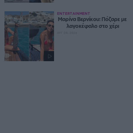
ENTERTAINMENT
Μαρίνα Βερνίκου: Πόζαρε με 
λαγοκέφαλο στο χέρι
ΑΥΓ 08, 2026