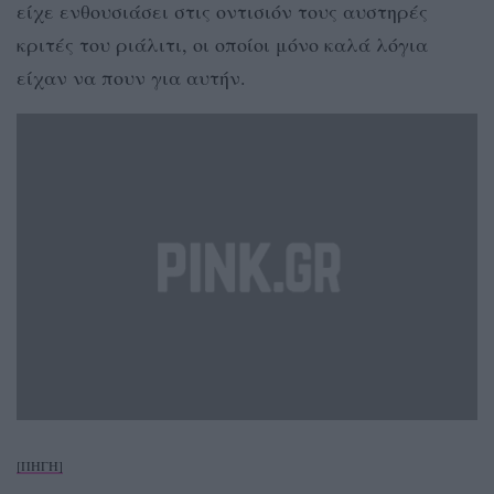
είχε ενθουσιάσει στις οντισιόν τους αυστηρές
κριτές του ριάλιτι, οι οποίοι μόνο καλά λόγια
είχαν να πουν για αυτήν.
[ΠΗΓΗ]