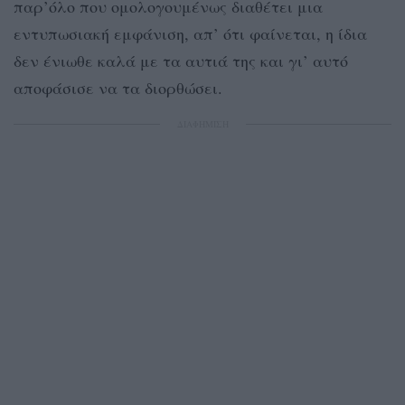
παρ’όλο που ομολογουμένως διαθέτει μια
εντυπωσιακή εμφάνιση, απ’ ότι φαίνεται, η ίδια
δεν ένιωθε καλά με τα αυτιά της και γι’ αυτό
αποφάσισε να τα διορθώσει.
ΔΙΑΦΗΜΙΣΗ