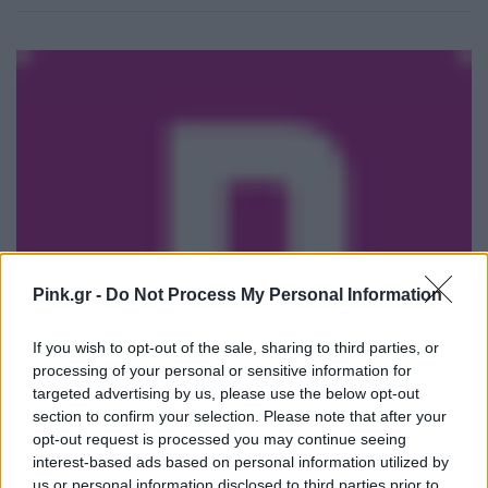
Pink.gr -
Do Not Process My Personal Information
If you wish to opt-out of the sale, sharing to third parties, or
processing of your personal or sensitive information for
targeted advertising by us, please use the below opt-out
section to confirm your selection. Please note that after your
opt-out request is processed you may continue seeing
interest-based ads based on personal information utilized by
us or personal information disclosed to third parties prior to