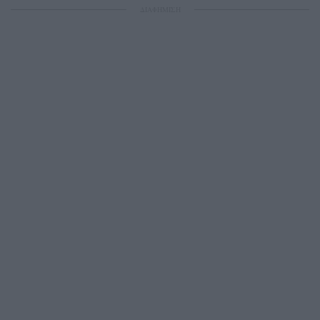
ΔΙΑΦΗΜΙΣΗ