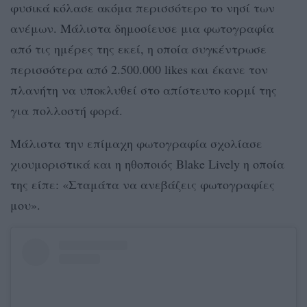
φυσικά κόλασε ακόμα περισσότερο το νησί των
ανέμων. Μάλιστα δημοσίευσε μια φωτογραφία
από τις ημέρες της εκεί, η οποία συγκέντρωσε
περισσότερα από 2.500.000 likes και έκανε τον
πλανήτη να υποκλυθεί στο απίστευτο κορμί της
για πολλοστή φορά.
Μάλιστα την επίμαχη φωτογραφία σχολίασε
χιουμοριστικά και η ηθοποιός Blake Lively η οποία
της είπε: «Σταμάτα να ανεβάζεις φωτογραφίες
μου».