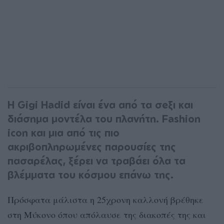
Η Gigi Hadid είναι ένα από τα σeξι και
διάσημα μοντέλα του πλανήτη. Fashion
icon και μια από τις πιο
ακριβοπληρωμένες παρουσίες της
πασαρέλας, ξέρει να τραβάει όλα τα
βλέμματα του κόσμου επάνω της.
Πρόσφατα μάλιστα η 25χρονη καλλονή βρέθηκε
στη Μύκονο όπου απόλαυσε της διακοπές της και