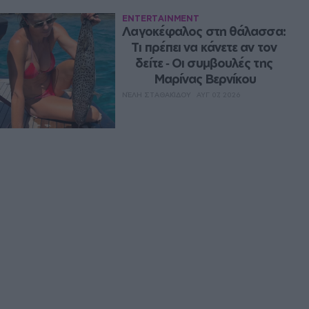
ENTERTAINMENT
Λαγοκέφαλος στη θάλασσα: 
Τι πρέπει να κάνετε αν τον 
δείτε ‑ Οι συμβουλές της 
Μαρίνας Βερνίκου
ΝΈΛΗ ΣΤΑΘΑΚΊΔΟΥ
ΑΥΓ 07, 2026