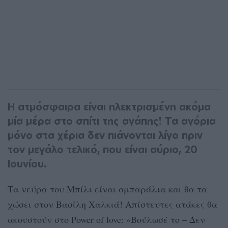
Η ατμόσφαιρα είναι ηλεκτρισμένη ακόμα
μία μέρα στο σπίτι της αγάπης! Τα αγόρια
μόνο στα χέρια δεν πιάνονται λίγο πριν
τον μεγάλο τελικό, που είναι αύριο, 20
Ιουνίου.
Τα νεύρα του Μπίλι είναι σμπαράλια και θα τα
χώσει στον Βασίλη Χαλκιά! Απίστευτες ατάκες θα
ακουστούν στο Power of love: «Βούλωσέ το – Δεν