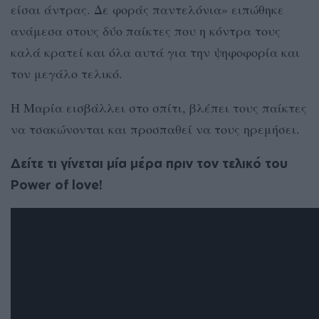
είσαι άντρας. Δε φοράς παντελόνια» ειπώθηκε
ανάμεσα στους δύο παίκτες που η κόντρα τους
καλά κρατεί και όλα αυτά για την ψηφοφορία και
τον μεγάλο τελικό.
Η Μαρία εισβάλλει στο σπίτι, βλέπει τους παίκτες
να τσακώνονται και προσπαθεί να τους ηρεμήσει.
Δείτε τι γίνεται μία μέρα πριν τον τελικό του
Power of love!