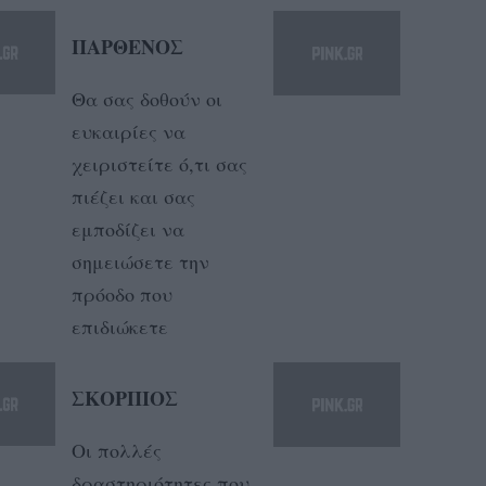
ΠΑΡΘΕΝΟΣ
Θα σας δοθούν οι
ευκαιρίες να
χειριστείτε ό,τι σας
πιέζει και σας
εμποδίζει να
σημειώσετε την
πρόοδο που
επιδιώκετε
ΣΚΟΡΠΙΟΣ
Οι πολλές
δραστηριότητες που