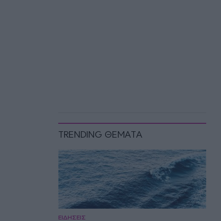
TRENDING ΘΕΜΑΤΑ
ΕΙΔΗΣΕΙΣ