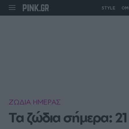
STYLE
ΟΜ
ΖΩΔΙΑ ΗΜΕΡΑΣ
Τα ζώδια σήμερα: 21