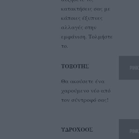
κατακτήσεις σας με
κάποιες έξυπνες
αλλαγές στην
εμφάνιση. Τολμήστε
το.
ΤΟΞΟΤΗΣ
Θα ακούσετε ένα
χαρούμενο νέο από
τον σύντροφό σας!
ΥΔΡΟΧΟΟΣ