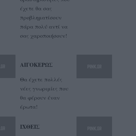
έχετε θα σας
προβληματίσουν
πάρα πολύ αντί να
σας χαροποιήσουν!
ΑΙΓΟΚΕΡΩΣ
Θα έχετε πολλές
νέες γνωριμίες που
θα φέρουν έναν
έρωτα!
ΙΧΘΕΙΣ