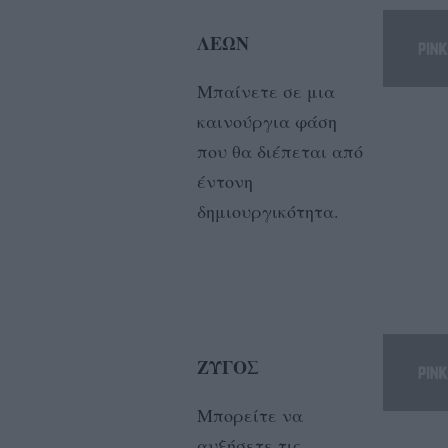
ΛΕΩΝ
Μπαίνετε σε μια
καινούργια φάση
που θα διέπεται από
έντονη
δημιουργικότητα.
ΖΥΓΟΣ
Μπορείτε να
αυξήσετε τις