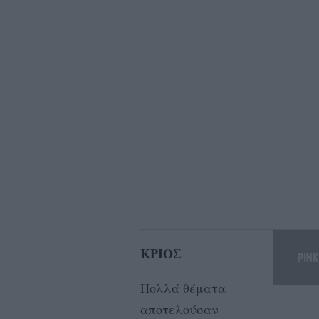
ΚΡΙΟΣ
Πολλά θέματα
αποτελούσαν