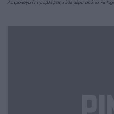
Αστρολογικές προβλέψεις κάθε μέρα από το Pink.g