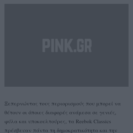
Ξεπερνώντας τους περιορισμούς που μπορεί να
θέτουν οι όποιες διαφορές ανάμεσα σε γενιές,
φύλα και υποκουλτούρες, τα Reebok Classics
πρέσβευαν πάντα τη δημοκρατικότητα και την