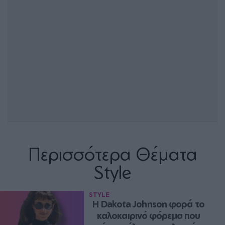
Περισσότερα Θέματα
Style
STYLE
Η Dakota Johnson φορά το 
καλοκαιρινό φόρεμα που 