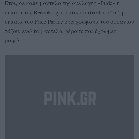
Έτσι, σε κάθε μοντέλο της συλλογής «Pride» η
σημαία της Reebok έχει αντικατασταθεί από τη
σημαία του Pride Parade στα χρώματα του ουράνιου
τόξου, ενώ τα μοντέλα φέρουν πολύχρωμες
ραφές.