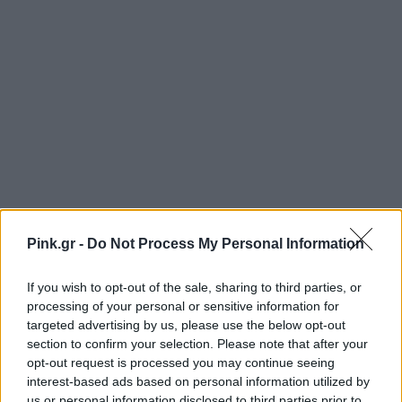
Pink.gr -
Do Not Process My Personal Information
If you wish to opt-out of the sale, sharing to third parties, or
processing of your personal or sensitive information for
targeted advertising by us, please use the below opt-out
section to confirm your selection. Please note that after your
opt-out request is processed you may continue seeing
interest-based ads based on personal information utilized by
us or personal information disclosed to third parties prior to