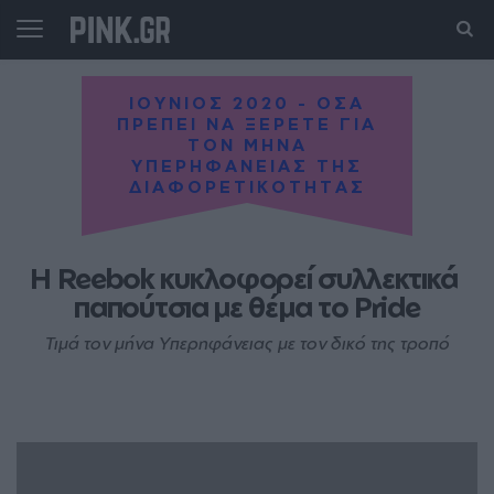
ΙΟΥΝΙΟΣ 2020 - ΟΣΑ
ΠΡΕΠΕΙ ΝΑ ΞΕΡΕΤΕ ΓΙΑ
ΤΟΝ ΜΗΝΑ
ΥΠΕΡΗΦΑΝΕΙΑΣ ΤΗΣ
ΔΙΑΦΟΡΕΤΙΚΟΤΗΤΑΣ
Η Reebok κυκλοφορεί συλλεκτικά 
παπούτσια με θέμα το Pride
Τιμά τον μήνα Υπερηφάνειας με τον δικό της τροπό