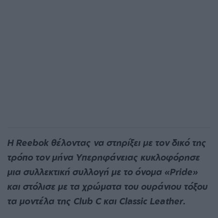
Η Reebok θέλοντας να στηρίξει με τον δικό της
τρόπο τον μήνα Υπερηφάνειας κυκλοφόρησε
μια συλλεκτική συλλογή με το όνομα «Pride»
και στόλισε με τα χρώματα του ουράνιου τόξου
τα μοντέλα της Club C και Classic Leather.