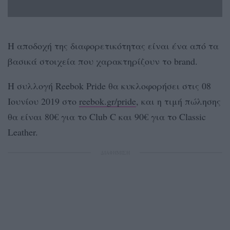
Η αποδοχή της διαφορετικότητας είναι ένα από τα
βασικά στοιχεία που χαρακτηρίζουν το brand.
Η συλλογή Reebok Pride θα κυκλοφορήσει στις 08
Ιουνίου 2019 στο
reebok.gr/pride
, και η τιμή πώλησης
θα είναι 80€ για το Club C και 90€ για το Classic
Leather.
ΔΙΑΦΗΜΙΣΗ