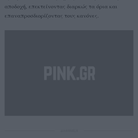
αποδοχή, επεκτείνοντας διαρκώς τα όρια και
επαναπροσδιορίζοντας τους κανόνες.
ΔΙΑΦΗΜΙΣΗ