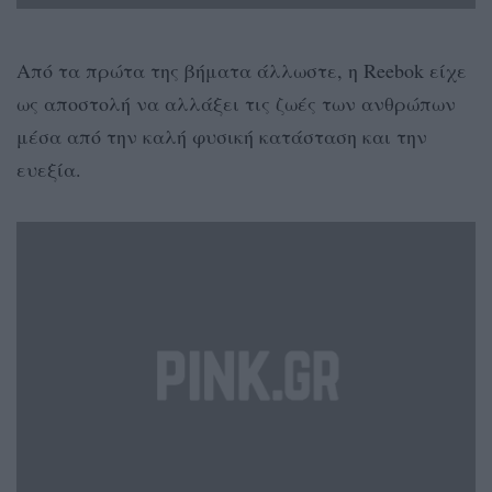
Από τα πρώτα της βήματα άλλωστε, η Reebok είχε
ως αποστολή να αλλάξει τις ζωές των ανθρώπων
μέσα από την καλή φυσική κατάσταση και την
ευεξία.