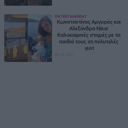
ENTERTAINMENT
Κωνσταντίνος Αργυρός και 
Αλεξάνδρα Νίκα: 
Καλοκαιρινές στιγμές με τα 
παιδιά τους σε πολυτελές 
γιοτ
ΑΥΓ 10, 2026