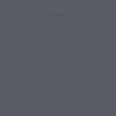
ΔΙΑΦΗΜΙΣΗ