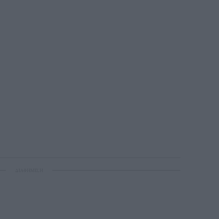
ΔΙΑΦΗΜΙΣΗ