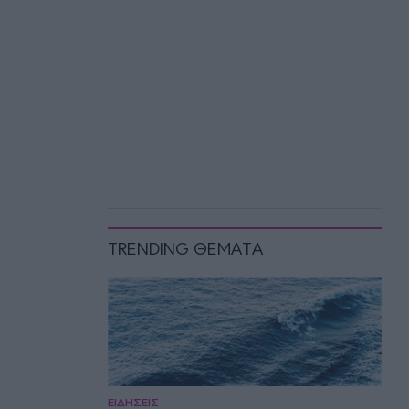
TRENDING ΘΕΜΑΤΑ
ΕΙΔΗΣΕΙΣ