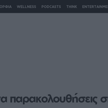
ΟΡΦΙΑ
WELLNESS
PODCASTS
THINK
ENTERTAINME
 να παρακολουθήσεις 