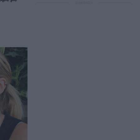
ΔΙΑΦΗΜΙΣΗ