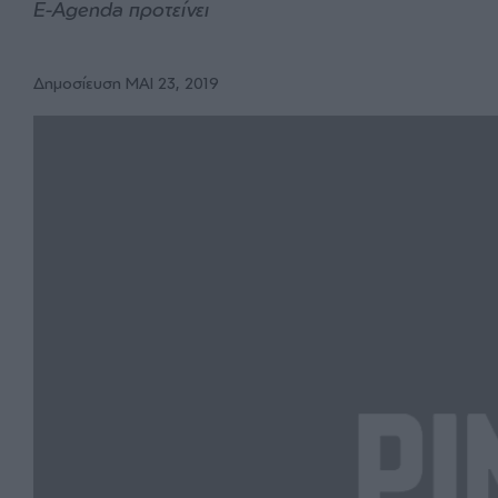
E-Agenda προτείνει
Δημοσίευση ΜΑΙ 23, 2019