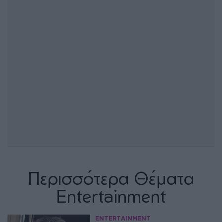
Περισσότερα Θέματα
Entertainment
ENTERTAINMENT