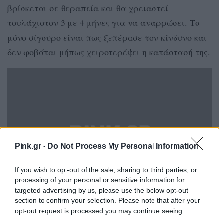
βρίσκεται σε θεραπεία και θα χρειαστεί
τουλάχιστον 3 με 4 μήνες για να αναρρώσει. Το
μόνο σίγουρο είναι πως ξεπέρασε τον κίνδυνο και
δεν φοβάται μήπως χειροτερέψει η κατάστασή της.
Pink.gr -
Do Not Process My Personal Information
If you wish to opt-out of the sale, sharing to third parties, or
processing of your personal or sensitive information for
targeted advertising by us, please use the below opt-out
section to confirm your selection. Please note that after your
opt-out request is processed you may continue seeing