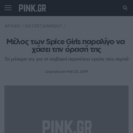
ΑΡΧΙΚΗ
/
ENTERTAINMENT
/
Μέλος των Spice Girls παραλίγο να 
χάσει την όρασή της
Το μήνυμα της για τη σοβαρή περιπέτεια υγείας που περνά
Δημοσίευση ΜΑΙ 22, 2019