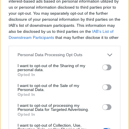
interest-based ads based on personal information utilized by
[ΠΗΓΗ]
us or personal information disclosed to third parties prior to
your opt-out. You may separately opt-out of the further
disclosure of your personal information by third parties on the
ΔΙΑΦΗΜΙΣΗ
IAB’s list of downstream participants. This information may
also be disclosed by us to third parties on the
IAB’s List of
Downstream Participants
that may further disclose it to other
third parties.
Personal Data Processing Opt Outs
I want to opt-out of the Sharing of my
personal data.
Opted In
I want to opt-out of the Sale of my
Personal Data.
Opted In
I want to opt-out of processing my
Personal Data for Targeted Advertising.
Opted In
I want to opt-out of Collection, Use,