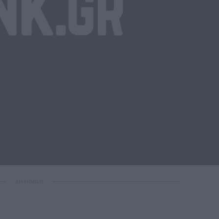
ΔΙΑΦΗΜΙΣΗ