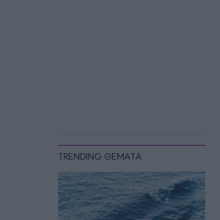
TRENDING ΘΕΜΑΤΑ