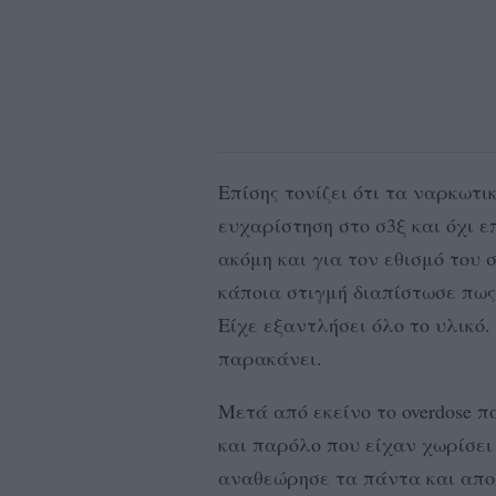
Eπίσης τονίζει ότι τα ναρκωτι
ευχαρίστηση στο σ3ξ και όχι 
ακόμη και για τον εθισμό του 
κάποια στιγμή διαπίστωσε πως 
Είχε εξαντλήσει όλο το υλικό.
παρακάνει.
Μετά από εκείνο το overdose π
και παρόλο που είχαν χωρίσει 
αναθεώρησε τα πάντα και απο