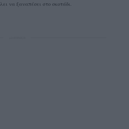
λει να ξαναπέσει στο σκοτάδι.
ΔΙΑΦΗΜΙΣΗ