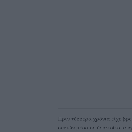
Πριν τέσσερα χρόνια είχε βρ
ουσιών μέσα σε έναν οίκο ανοχ