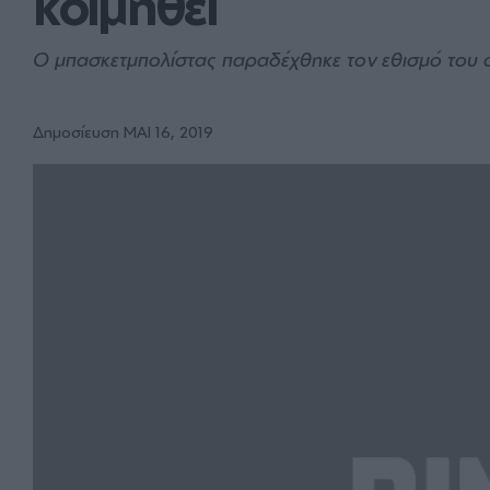
κοιμηθεί
Ο μπασκετμπολίστας παραδέχθηκε τον εθισμό του 
Δημοσίευση ΜΑΙ 16, 2019