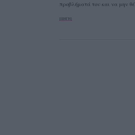
προβλήματά του και να μην θέ
[ΠΗΓΗ]