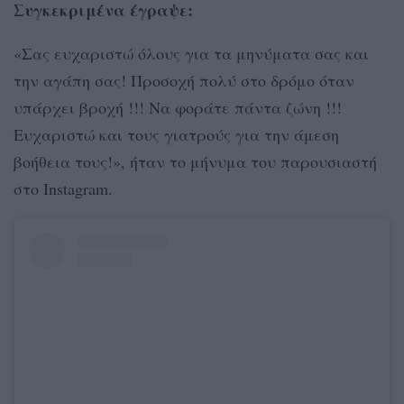
Συγκεκριμένα έγραψε:
«Σας ευχαριστώ όλους για τα μηνύματα σας και
την αγάπη σας! Προσοχή πολύ στο δρόμο όταν
υπάρχει βροχή !!! Να φοράτε πάντα ζώνη !!!
Ευχαριστώ και τους γιατρούς για την άμεση
βοήθεια τους!», ήταν το μήνυμα του παρουσιαστή
στο Instagram.