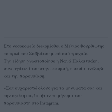
Στο νοσοκομείο διεκομίσθει ο Μένιος Φουρθιώτης
το πρωί του Σαββάτου μετά από τροχαίο.
Την είδηση γνωστοποίησε η Νανά Παλαιτσάκη,
συνεργάτιδά του στην εκπομπή, η οποία ανέλαβε
και την παρουσίαση.
«Σας ευχαριστώ όλους για τα μηνύματα σας και
την αγάπη σας! », ήταν το μήνυμα του
παρουσιαστή στο Instagram.