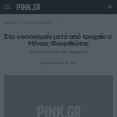
ΑΡΧΙΚΗ
/
ENTERTAINMENT
/
Στο νοσοκομείο μετά από τροχαίο ο 
Μένιος Φουρθιώτης
Η ανάρτησή του στο Instagram
Δημοσίευση ΜΑΙ 05, 2019