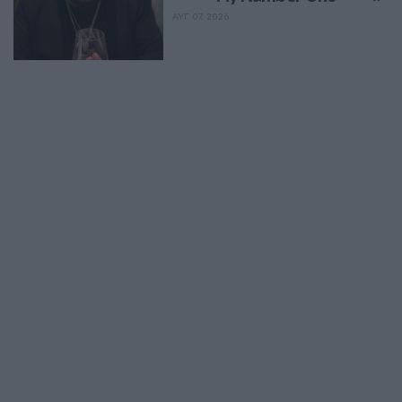
ΑΥΓ 07, 2026