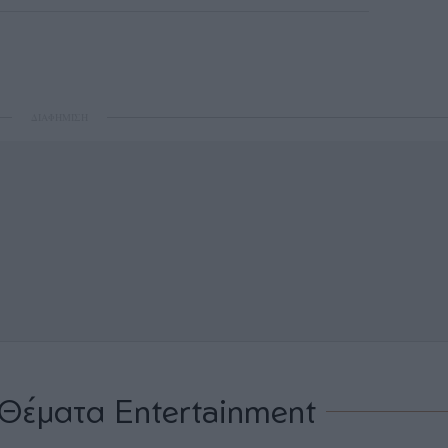
ΔΙΑΦΗΜΙΣΗ
Θέματα Entertainment