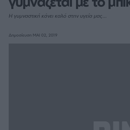
γυμνάζεται με το μπικ
Η γυμναστική κάνει καλό στην υγεία μας...
Δημοσίευση ΜΑΙ 02, 2019