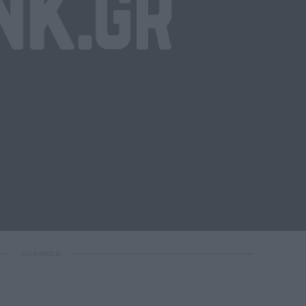
ΔΙΑΦΗΜΙΣΗ