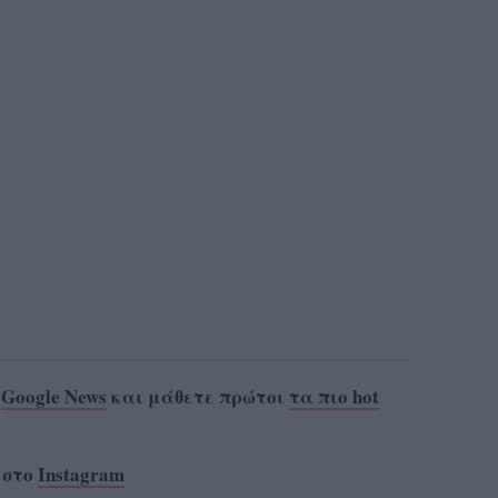
ο
Google News
και μάθετε πρώτοι
τα πιο hot
 στο
Instagram