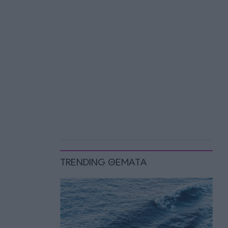
TRENDING ΘΕΜΑΤΑ