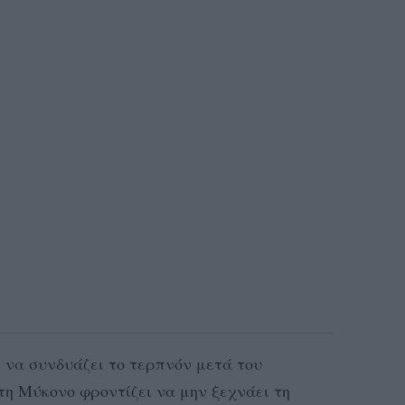
 να συνδυάζει το τερπνόν μετά του
στη Μύκονο φροντίζει να μην ξεχνάει τη