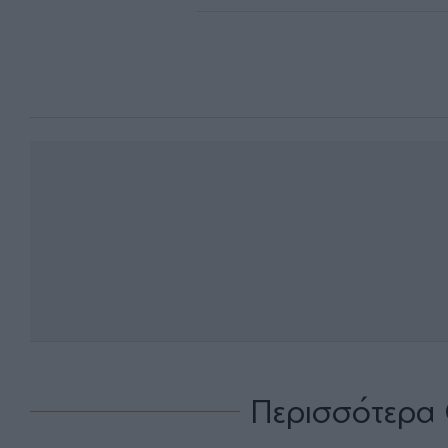
Περισσότερα 