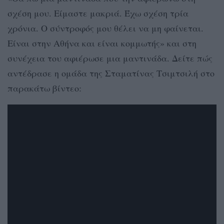
σχέση μου. Είμαστε μακριά. Έχω σχέση τρία
χρόνια. Ο σύντροφός μου θέλει να μη φαίνεται.
Είναι στην Αθήνα και είναι κομμωτής» και στη
συνέχεια του αφιέρωσε μια μαντινάδα. Δείτε πώς
αντέδρασε η ομάδα της Σταματίνας Τσιμτσιλή στο
παρακάτω βίντεο: