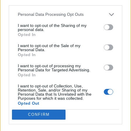
third parties.
ΔΙΑΦΗΜΙΣΗ
Personal Data Processing Opt Outs
I want to opt-out of the Sharing of my
personal data.
Opted In
I want to opt-out of the Sale of my
Personal Data.
Opted In
I want to opt-out of processing my
Personal Data for Targeted Advertising.
Opted In
I want to opt-out of Collection, Use,
Retention, Sale, and/or Sharing of my
Personal Data that Is Unrelated with the
Purposes for which it was collected.
Opted Out
CONFIRM