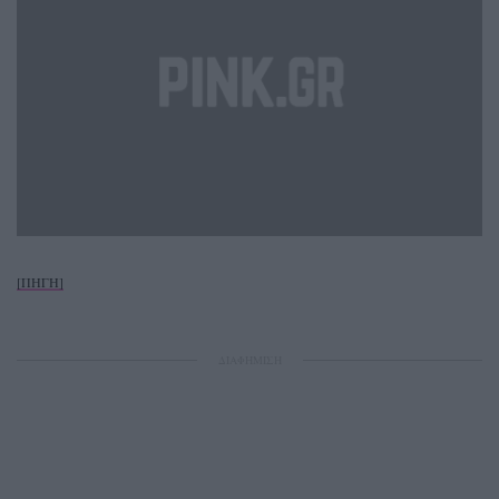
[ΠΗΓΗ]
ΔΙΑΦΗΜΙΣΗ