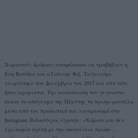
Χωριστούς δρόμους αποφάσισαν να τραβήξουν η
Εύη Βατίδου και ο Γιάννης Φιξ. Το ζευγάρι
γνωρίστηκε τον Δεκέμβριο του 2017 και από τότε
ήταν αχώριστοι. Την ανακοίνωση του γεγονότος
έκανε το απόγευμα της Πέμπτης το πρώην μοντέλο
μέσα από τον προσωπικό του λογαριασμό στο
Instagram. Ειδικότερα, έγραψε: «Χώρισα και δεν
έχω καμία σχέση με την οικογένεια πρώην…