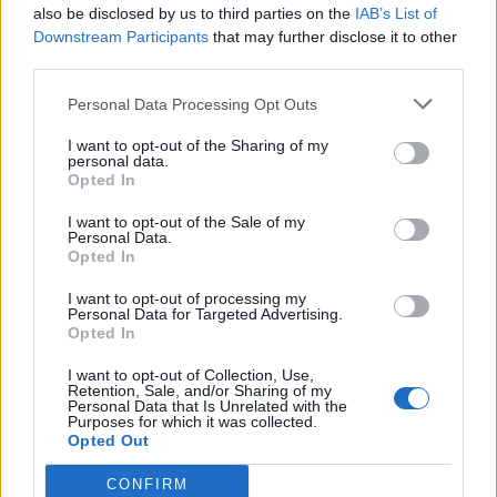
also be disclosed by us to third parties on the
IAB’s List of
Downstream Participants
that may further disclose it to other
third parties.
Personal Data Processing Opt Outs
ΔΙΑΦΗΜΙΣΗ
I want to opt-out of the Sharing of my
personal data.
Opted In
I want to opt-out of the Sale of my
Personal Data.
Opted In
I want to opt-out of processing my
Personal Data for Targeted Advertising.
Opted In
I want to opt-out of Collection, Use,
Retention, Sale, and/or Sharing of my
Personal Data that Is Unrelated with the
Purposes for which it was collected.
Opted Out
CONFIRM