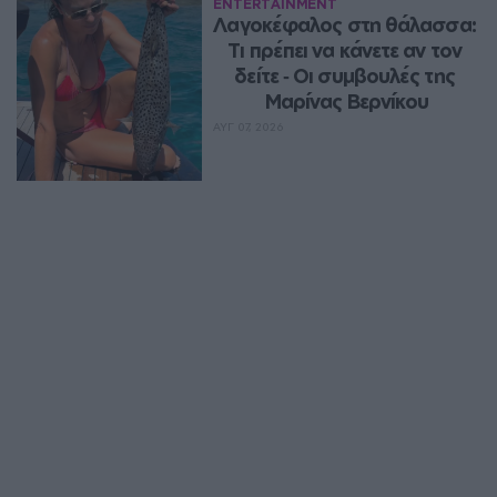
ENTERTAINMENT
Λαγοκέφαλος στη θάλασσα: 
Τι πρέπει να κάνετε αν τον 
δείτε ‑ Οι συμβουλές της 
Μαρίνας Βερνίκου
ΑΥΓ 07, 2026