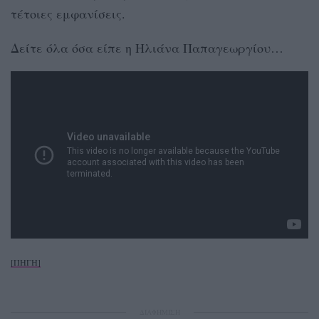
τέτοιες εμφανίσεις.
Δείτε όλα όσα είπε η Ηλιάνα Παπαγεωργίου…
[ΠΗΓΗ]
ΔΙΑΦΗΜΙΣΗ