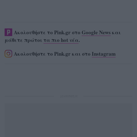
Ακολουθήστε το Pink.gr στο
Google News
και
μάθετε πρώτοι
τα πιο hot νέα
.
Ακολουθήστε το Pink.gr και στο
Instagram
ΔΙΑΦΗΜΙΣΗ