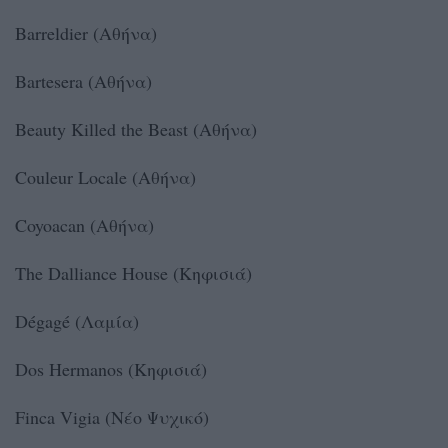
Barreldier (Αθήνα)
Bartesera (Αθήνα)
Beauty Killed the Beast (Αθήνα)
Couleur Locale (Αθήνα)
Coyoacan (Αθήνα)
The Dalliance House (Κηφισιά)
Dégagé (Λαμία)
Dos Hermanos (Κηφισιά)
Finca Vigia (Νέο Ψυχικό)