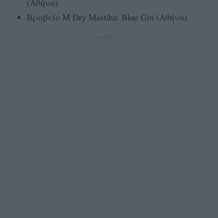
(Αθήνα)
Βραβείο M Dry Mastiha: Blue Gin (Αθήνα)
ΔΙΑΦΗΜΙΣΗ