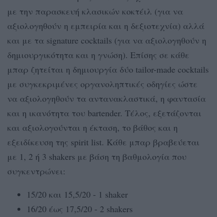
με την παρασκευή κλασικών κοκτέιλ (για να
αξιολογηθούν η εμπειρία και η δεξιοτεχνία) αλλά
και με τα signature cocktails (για να αξιολογηθούν η
δημιουργικότητα και η γνώση). Επίσης σε κάθε
μπαρ ζητείται η δημιουργία δύο tailor-made cocktails
με συγκεκριμένες οργανοληπτικές οδηγίες ώστε
να αξιολογηθούν τα αντανακλαστικά, η φαντασία
και η ικανότητα του bartender. Τέλος, εξετάζονται
και αξιολογούνται η έκταση, το βάθος και η
εξειδίκευση της spirit list. Κάθε μπαρ βραβεύεται
με 1, 2 ή 3 shakers με βάση τη βαθμολογία που
συγκεντρώνει:
15/20 και 15,5/20 - 1 shaker
16/20 έως 17,5/20 - 2 shakers