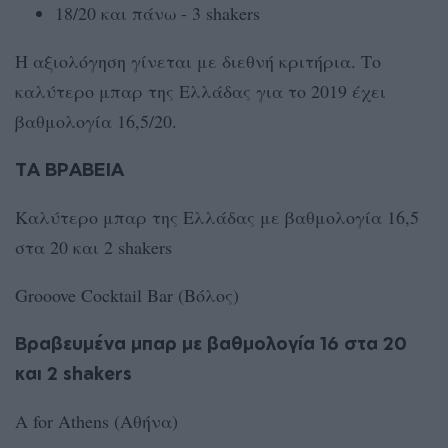
18/20 και πάνω - 3 shakers
Η αξιολόγηση γίνεται με διεθνή κριτήρια. Tο
καλύτερο μπαρ της Ελλάδας για το 2019 έχει
βαθμολογία 16,5/20.
ΤΑ ΒΡΑΒΕΙΑ
Καλύτερο μπαρ της Ελλάδας με βαθμολογία 16,5
στα 20 και 2 shakers
Grooove Cocktail Bar (Βόλος)
Βραβευμένα μπαρ με βαθμολογία 16 στα 20
και 2 shakers
A for Athens (Αθήνα)