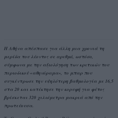
Η Αθήνα απέσπασε για άλλη μια χρονιά τη
μερίδα του λέοντος σε αριθμό, ωστόσο,
σύμφωνα με την αξιολόγηση των κριτικών του
περιοδικού «αθηνόραμα», το μπαρ που
συγκέντρωσε την υψηλότερη βαθμολογία με 16,5
στα 20 και κατέκτησε την κορυφή για φέτος
βρίσκεται 320 χιλιόμετρα μακριά από την
πρωτεύουσα.