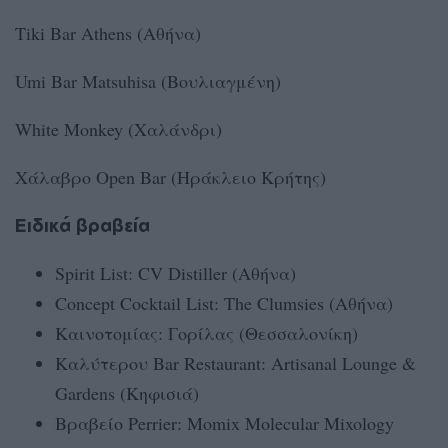
Tiki Bar Athens (Αθήνα)
Umi Bar Matsuhisa (Βουλιαγμένη)
White Monkey (Χαλάνδρι)
Χάλαβρο Open Bar (Ηράκλειο Κρήτης)
Ειδικά βραβεία
Spirit List: CV Distiller (Αθήνα)
Concept Cocktail List: The Clumsies (Αθήνα)
Καινοτομίας: Γορίλας (Θεσσαλονίκη)
Καλύτερου Bar Restaurant: Artisanal Lounge &
Gardens (Κηφισιά)
Βραβείο Perrier: Momix Molecular Mixology