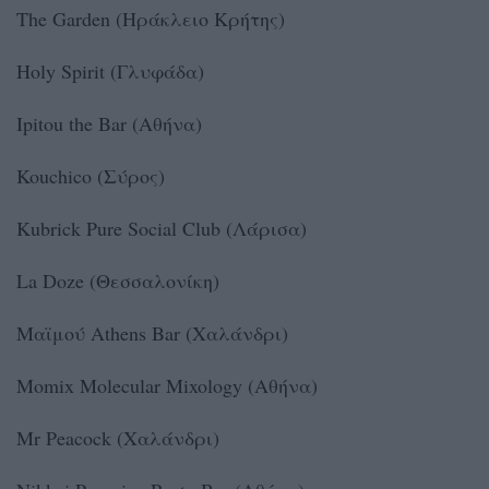
The Garden (Ηράκλειο Κρήτης)
Holy Spirit (Γλυφάδα)
Ipitou the Bar (Αθήνα)
Kouchico (Σύρος)
Kubrick Pure Social Club (Λάρισα)
La Doze (Θεσσαλονίκη)
Μαϊμού Athens Bar (Χαλάνδρι)
Momix Molecular Mixology (Αθήνα)
Mr Peacock (Χαλάνδρι)