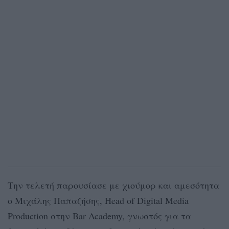
Την τελετή παρουσίασε με χιούμορ και αμεσότητα
ο Μιχάλης Παπαζήσης, Head of Digital Media
Production στην Bar Academy, γνωστός για τα