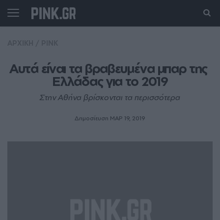
ΑΡΧΙΚΗ
/
PINK
Αυτά είναι τα βραβευμένα μπαρ της 
Ελλάδας για το 2019
Στην Αθήνα βρίσκονται τα περισσότερα
Δημοσίευση ΜΑΡ 19, 2019