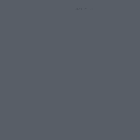
ΔΙΑΦΗΜΙΣΗ