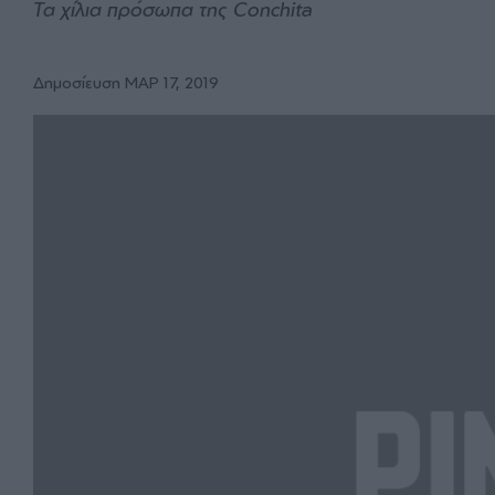
Τα χίλια πρόσωπα της Conchita
Δημοσίευση ΜΑΡ 17, 2019