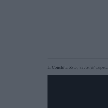
Η Conchita όπως είναι σήμερα