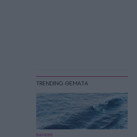
TRENDING ΘΕΜΑΤΑ
ΕΙΔΗΣΕΙΣ