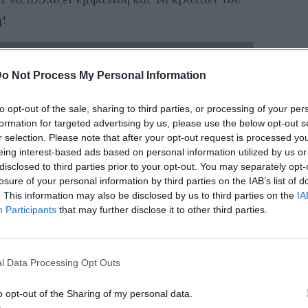
!
o Not Process My Personal Information
to opt-out of the sale, sharing to third parties, or processing of your per
formation for targeted advertising by us, please use the below opt-out s
r selection. Please note that after your opt-out request is processed y
eing interest-based ads based on personal information utilized by us or
disclosed to third parties prior to your opt-out. You may separately opt-
losure of your personal information by third parties on the IAB’s list of
. This information may also be disclosed by us to third parties on the
IA
Participants
that may further disclose it to other third parties.
l Data Processing Opt Outs
o opt-out of the Sharing of my personal data.