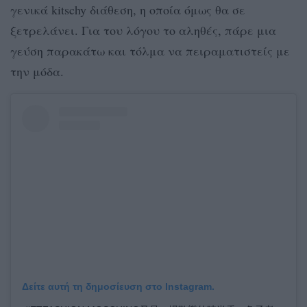
γενικά kitschy διάθεση, η οποία όμως θα σε
ξετρελάνει. Για του λόγου το αληθές, πάρε μια
γεύση παρακάτω και τόλμα να πειραματιστείς με
την μόδα.
Δείτε αυτή τη δημοσίευση στο Instagram.