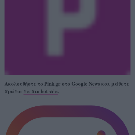
Ακολουθήστε το Pink.gr στο
Google News
και μάθετε
πρώτοι
τα πιο hot νέα
.