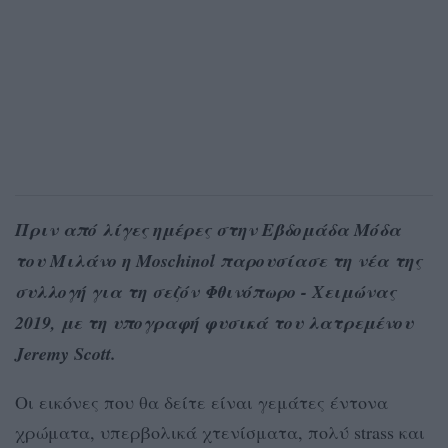
Πριν από λίγες ημέρες στην Εβδομάδα Μόδα
του Μιλάνο η Moschinol παρουσίασε τη νέα της
συλλογή για τη σεζόν Φθινόπωρο - Χειμώνας
2019, με τη υπογραφή φυσικά του λατρεμένου
Jeremy Scott.
Οι εικόνες που θα δείτε είναι γεμάτες έντονα
χρώματα, υπερβολικά χτενίσματα, πολύ strass και