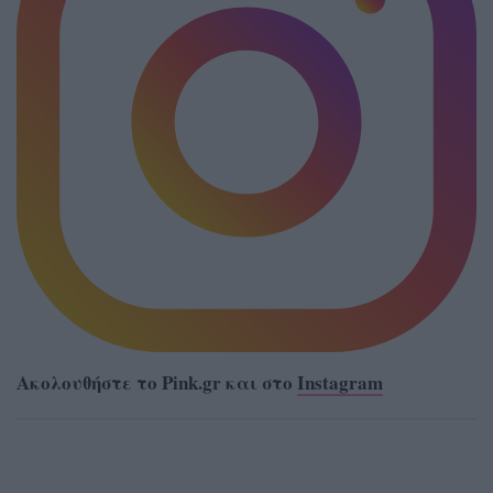
Ακολουθήστε το Pink.gr και στο
Instagram