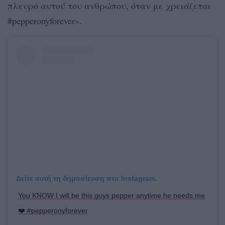
πλευρό αυτού του ανθρώπου, όταν με χρειάζεται
#pepperonyforever».
Δείτε αυτή τη δημοσίευση στο Instagram.
You KNOW I will be this guys pepper anytime he needs me
❤️ #pepperonyforever