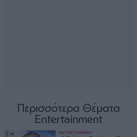
Περισσότερα Θέματα
Entertainment
ENTERTAINMENT