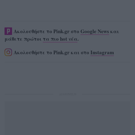
Ακολουθήστε το Pink.gr στο
Google News
και
μάθετε πρώτοι
τα πιο hot νέα
.
Ακολουθήστε το Pink.gr και στο
Instagram
ΔΙΑΦΗΜΙΣΗ