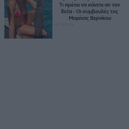
Τι πρέπει να κάνετε αν τον 
δείτε ‑ Οι συμβουλές της 
Μαρίνας Βερνίκου
ΑΥΓ 07, 2026