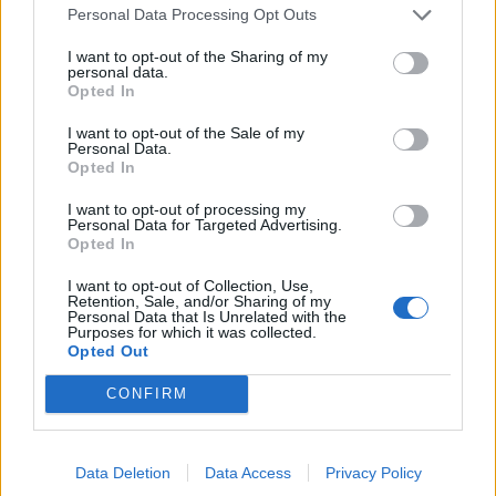
Personal Data Processing Opt Outs
I want to opt-out of the Sharing of my
personal data.
Opted In
I want to opt-out of the Sale of my
Personal Data.
Opted In
I want to opt-out of processing my
Personal Data for Targeted Advertising.
Opted In
I want to opt-out of Collection, Use,
Retention, Sale, and/or Sharing of my
Personal Data that Is Unrelated with the
Purposes for which it was collected.
Opted Out
CONFIRM
Data Deletion
Data Access
Privacy Policy