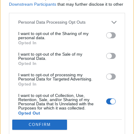
Downstream Participants
that may further disclose it to other
third parties.
Personal Data Processing Opt Outs
I want to opt-out of the Sharing of my
personal data.
Opted In
Kardashians
I want to opt-out of the Sale of my
Personal Data.
Opted In
Από το κακό στο χειρότερο σχεδόν κάθε χρόνο
I want to opt-out of processing my
Personal Data for Targeted Advertising.
Opted In
I want to opt-out of Collection, Use,
Retention, Sale, and/or Sharing of my
Personal Data that Is Unrelated with the
Purposes for which it was collected.
Opted Out
CONFIRM