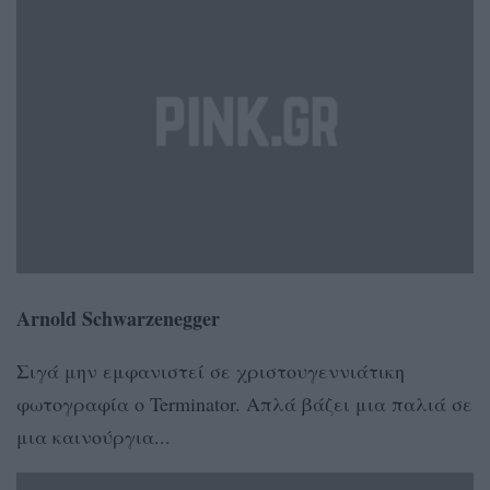
Arnold Schwarzenegger
Σιγά μην εμφανιστεί σε χριστουγεννιάτικη
φωτογραφία ο Terminator. Απλά βάζει μια παλιά σε
μια καινούργια...