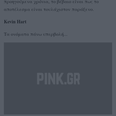
προηγούμενα χρόνια, το βέβαιο είναι πως το
αποτέλεσμα είναι τουλάχιστον παράξενο.
Kevin Hart
Τα ονόματα πάνω υπερβολή...