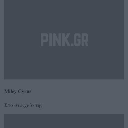
Miley Cyrus
Στο στοιχείο της