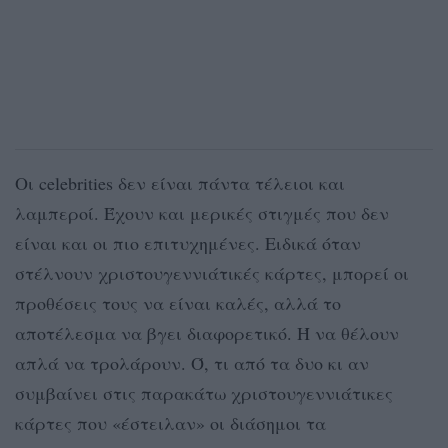
Οι celebrities δεν είναι πάντα τέλειοι και
λαμπεροί. Έχουν και μερικές στιγμές που δεν
είναι και οι πιο επιτυχημένες. Ειδικά όταν
στέλνουν χριστουγεννιάτικές κάρτες, μπορεί οι
προθέσεις τους να είναι καλές, αλλά το
αποτέλεσμα να βγει διαφορετικό. Ή να θέλουν
απλά να τρολάρουν. Ό, τι από τα δυο κι αν
συμβαίνει στις παρακάτω χριστουγεννιάτικες
κάρτες που «έστειλαν» οι διάσημοι τα