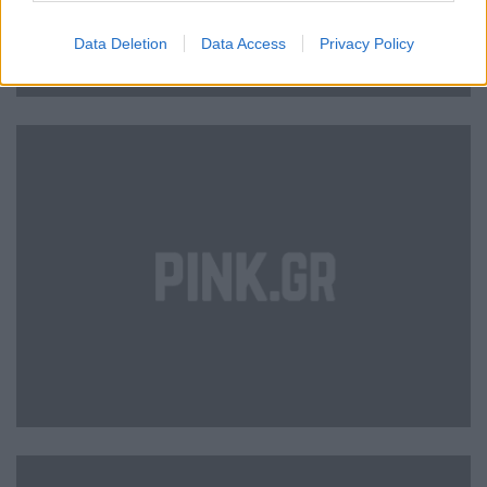
Data Deletion
Data Access
Privacy Policy