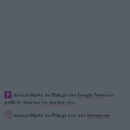
Ακολουθήστε το Pink.gr στο
Google News
και
μάθετε πρώτοι
τα πιο hot νέα
.
Ακολουθήστε το Pink.gr και στο
Instagram