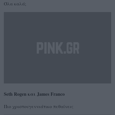
Όλα καλά;
Seth Rogen και James Franco
Πιο χριστουγεννιάτικο πεθαίνεις