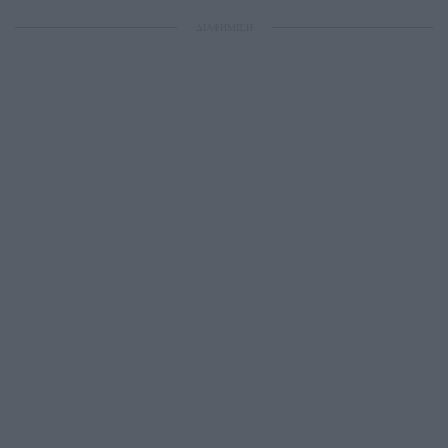
ΔΙΑΦΗΜΙΣΗ