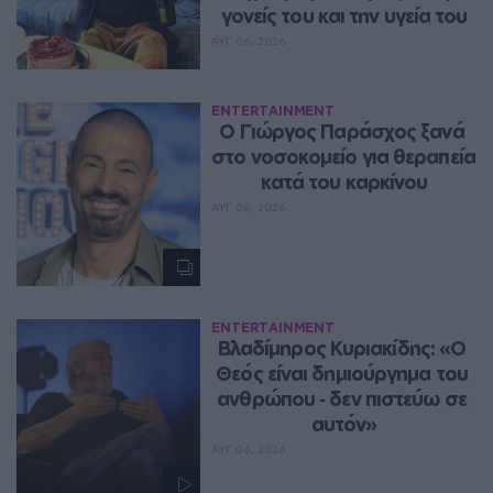
γονείς του και την υγεία του
ΑΥΓ 06, 2026
ENTERTAINMENT
O Γιώργος Παράσχος ξανά 
στο νοσοκομείο για θεραπεία 
κατά του καρκίνου
ΑΥΓ 06, 2026
ENTERTAINMENT
Βλαδίμηρος Κυριακίδης: «Ο 
Θεός είναι δημιούργημα του 
ανθρώπου ‑ δεν πιστεύω σε 
αυτόν»
ΑΥΓ 06, 2026