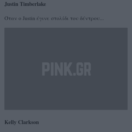
Justin Timberlake
Όταν ο Justin έγινε στολίδι του δέντρου...
Kelly Clarkson