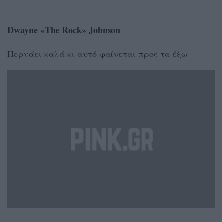
Dwayne «The Rock» Johnson
Περνάει καλά κι αυτό φαίνεται προς τα έξω