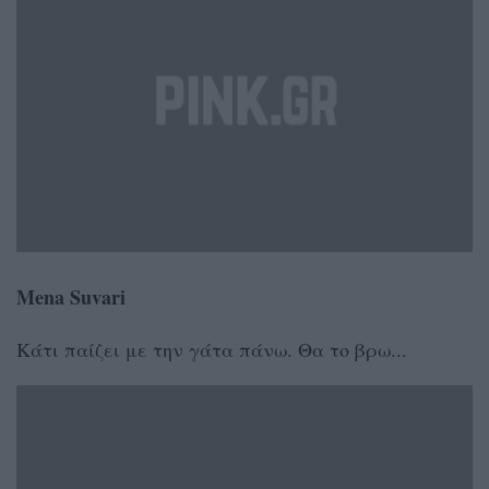
Mena Suvari
Κάτι παίζει με την γάτα πάνω. Θα το βρω...