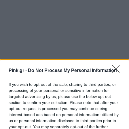
Pink.gr -
Do Not Process My Personal Information
If you wish to opt-out of the sale, sharing to third parties, or
processing of your personal or sensitive information for
targeted advertising by us, please use the below opt-out
section to confirm your selection. Please note that after your
opt-out request is processed you may continue seeing
interest-based ads based on personal information utilized by
us or personal information disclosed to third parties prior to
your opt-out. You may separately opt-out of the further