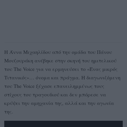
Η Άννα Μιχαηλίδου από την ομάδα του Πάνου
Μουζουράκη ανέβηκε στην σκηνή του ημιτελικού
του The Voice για να ερμηνεύσει το «Ένας μικρός
Τιτανικός»… όνομα και πράγμα. Η διαγωνιζόμενη
του The Voice ξέχασε επανειλημμένως τους
στίχους του τραγουδιού και δεν μπόρεσε να
κρύψει την αμηχανία της, αλλά και την αγωνία
της.