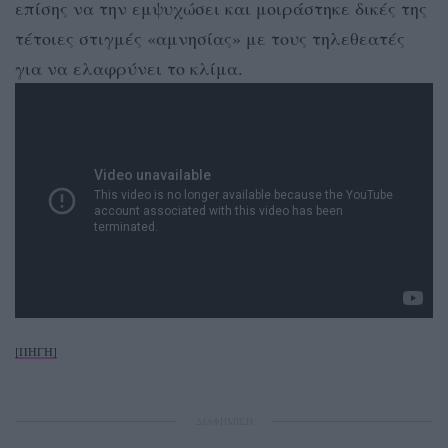
επίσης να την εμψυχώσει και μοιράστηκε δικές της
τέτοιες στιγμές «αμνησίας» με τους τηλεθεατές
για να ελαφρύνει το κλίμα.
[ΠΗΓΗ]
ΔΙΑΦΗΜΙΣΗ