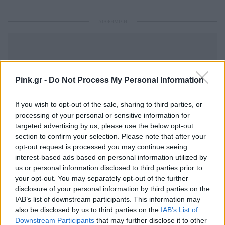
ΔΙΑΦΗΜΙΣΗ
Pink.gr -
Do Not Process My Personal Information
If you wish to opt-out of the sale, sharing to third parties, or
processing of your personal or sensitive information for
targeted advertising by us, please use the below opt-out
section to confirm your selection. Please note that after your
opt-out request is processed you may continue seeing
interest-based ads based on personal information utilized by
us or personal information disclosed to third parties prior to
your opt-out. You may separately opt-out of the further
disclosure of your personal information by third parties on the
IAB’s list of downstream participants. This information may
also be disclosed by us to third parties on the
IAB’s List of
Downstream Participants
that may further disclose it to other