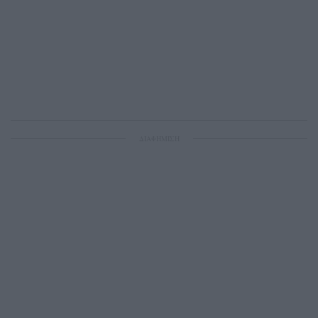
ΔΙΑΦΗΜΙΣΗ