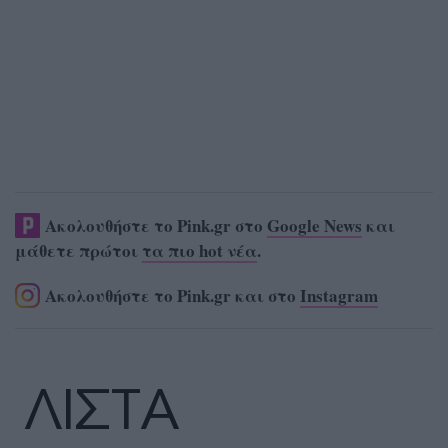
Ακολουθήστε το Pink.gr στο
Google News
και
μάθετε πρώτοι
τα πιο hot νέα
.
Ακολουθήστε το Pink.gr και στο
Instagram
ΛΙΣΤΑ