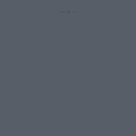
ΔΙΑΦΗΜΙΣΗ