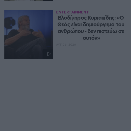
ENTERTAINMENT
Βλαδίμηρος Κυριακίδης: «Ο 
Θεός είναι δημιούργημα του 
ανθρώπου ‑ δεν πιστεύω σε 
αυτόν»
ΑΥΓ 06, 2026