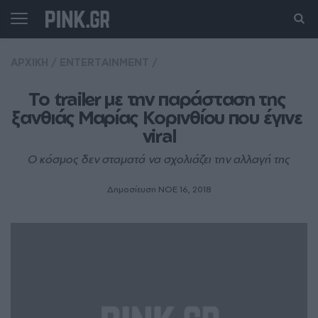
ΑΡΧΙΚΗ
/
ENTERTAINMENT
/
Το trailer με την παράσταση της 
ξανθιάς Μαρίας Κορινθίου που έγινε 
viral
Ο κόσμος δεν σταματά να σχολιάζει την αλλαγή της
Δημοσίευση ΝΟE 16, 2018