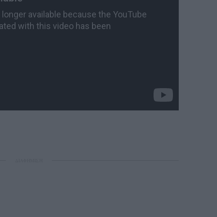
ΔΙΑΦΗΜΙΣΗ