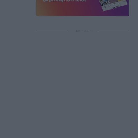
ΔΙΑΦΗΜΙΣΗ