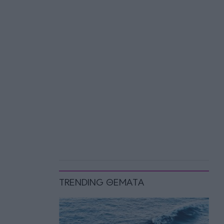
TRENDING ΘΕΜΑΤΑ