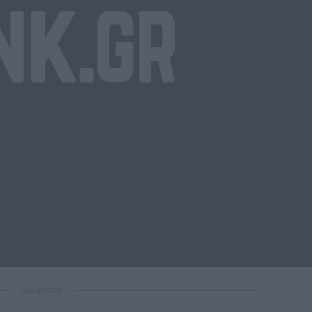
ΔΙΑΦΗΜΙΣΗ