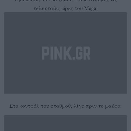
τελευταίες ώρες του Mega:
Στο κοντρόλ του σταθμού, λίγο πριν το μαύρο: