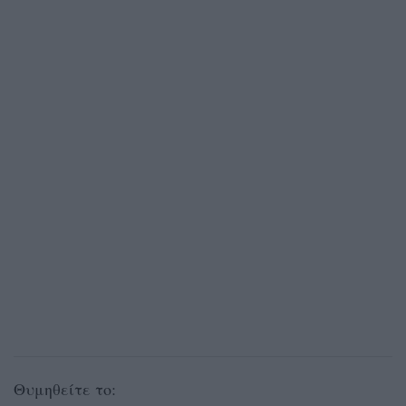
Θυμηθείτε το: