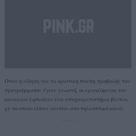
Όταν η είδηση για το οριστική παύση προβολής του
προγράμματος έγινε γνωστή, οι εργαζόμενοι του
καναλιού έφτιαξαν ένα αποχαιρετιστήριο βίντεο,
με το οποίο είπαν «αντίο» στο τηλεοπτικό κοινό.
ΔΙΑΦΗΜΙΣΗ