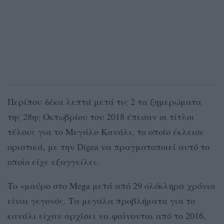
Περίπου δέκα λεπτά μετά τις 2 τα ξημερώματα
της 28ης Οκτωβρίου του 2018 έπεσαν οι τίτλοι
τέλους για το Μεγάλο Κανάλι, το οποίο έκλεισε
οριστικά, με την Digea να πραγματοποιεί αυτό το
οποίο είχε εξαγγείλει.
Το «μαύρο στο Mega μετά από 29 ολόκληρα χρόνια
είναι γεγονός. Τα μεγάλα προβλήματα για το
κανάλι είχαν αρχίσει να φαίνονται από το 2016,