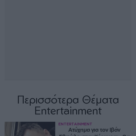
Περισσότερα Θέματα
Entertainment
ENTERTAINMENT
Ατύχημα για τον Ιβάν 