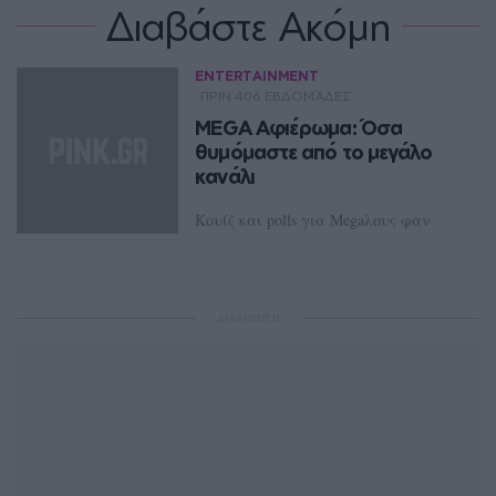
Διαβάστε Ακόμη
ENTERTAINMENT
ΠΡΙΝ 406 ΕΒΔΟΜΆΔΕΣ
MEGA Αφιέρωμα: Όσα
θυμόμαστε από το μεγάλο
κανάλι
Κουίζ και polls για Megaλους φαν
ΔΙΑΦΗΜΙΣΗ