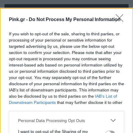
Pink.gr -
Do Not Process My Personal Information
If you wish to opt-out of the sale, sharing to third parties, or
processing of your personal or sensitive information for
targeted advertising by us, please use the below opt-out
section to confirm your selection. Please note that after your
opt-out request is processed you may continue seeing
interest-based ads based on personal information utilized by
us or personal information disclosed to third parties prior to
your opt-out. You may separately opt-out of the further
ΔΙΑΦΗΜΙΣΗ
disclosure of your personal information by third parties on the
IAB’s list of downstream participants. This information may
also be disclosed by us to third parties on the
IAB’s List of
Downstream Participants
that may further disclose it to other
third parties.
Personal Data Processing Opt Outs
I want to opt-out of the Sharing of my